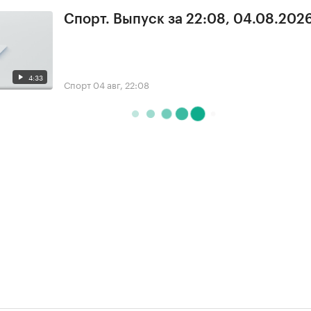
Спорт. Выпуск за 22:08, 04.08.202
4:33
Спорт
04 авг, 22:08