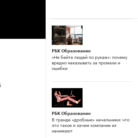
РБК Образование
«Не бейте людей по рукам»: почему
вредно наказывать за промахи и
ошибки
6
РБК Образование
В тренде «дробные» начальники: что
это такое и зачем компании их
нанимают