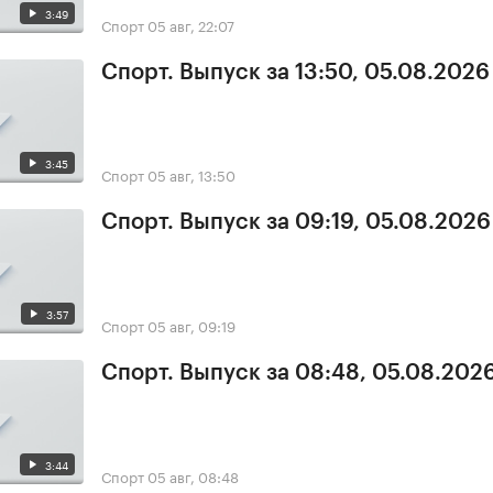
3:49
Спорт
05 авг, 22:07
Спорт. Выпуск за 13:50, 05.08.2026
3:45
Спорт
05 авг, 13:50
Спорт. Выпуск за 09:19, 05.08.2026
3:57
Спорт
05 авг, 09:19
Спорт. Выпуск за 08:48, 05.08.202
3:44
Спорт
05 авг, 08:48