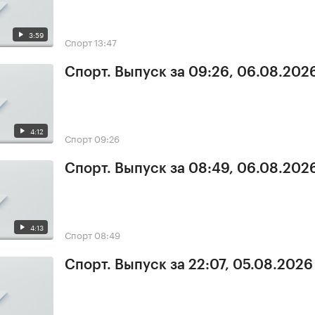
3:59
Спорт
13:47
Спорт. Выпуск за 09:26, 06.08.202
4:12
Спорт
09:26
Спорт. Выпуск за 08:49, 06.08.202
4:13
Спорт
08:49
Спорт. Выпуск за 22:07, 05.08.2026