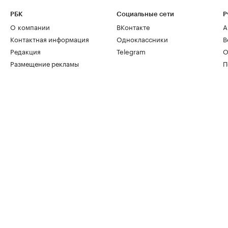
РБК
Социальные сети
Р
О компании
ВКонтакте
А
Контактная информация
Одноклассники
В
Редакция
Telegram
О
Размещение рекламы
П