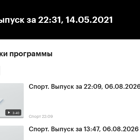
:00
/
00:00
ыпуск за 22:31, 14.05.2021
ски программы
Спорт. Выпуск за 22:09, 06.08.202
3:40
Спорт
22:09
Спорт. Выпуск за 13:47, 06.08.2026