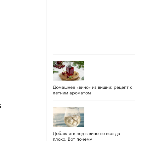
Домашнее «вино» из вишни: рецепт с
летним ароматом
6
Добавлять лед в вино не всегда
плохо. Вот почему