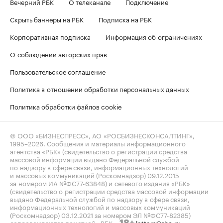
Вечерний РБК
О телеканале
Подключение
Скрыть баннеры на РБК
Подписка на РБК
Корпоративная подписка
Информация об ограничениях
О соблюдении авторских прав
Пользовательское соглашение
Политика в отношении обработки персональных данных
Политика обработки файлов cookie
© ООО «БИЗНЕСПРЕСС», АО «РОСБИЗНЕСКОНСАЛТИНГ»,
1995–2026
. Сообщения и материалы информационного
агентства «РБК» (свидетельство о регистрации средства
массовой информации выдано Федеральной службой
по надзору в сфере связи, информационных технологий
и массовых коммуникаций (Роскомнадзор) 09.12.2015
за номером ИА №ФС77-63848) и сетевого издания «РБК»
(свидетельство о регистрации средства массовой информации
выдано Федеральной службой по надзору в сфере связи,
информационных технологий и массовых коммуникаций
(Роскомнадзор) 03.12.2021 за номером ЭЛ №ФС77-82385)
сопровождаются пометкой «РБК».
letters@rbc.ru
18+