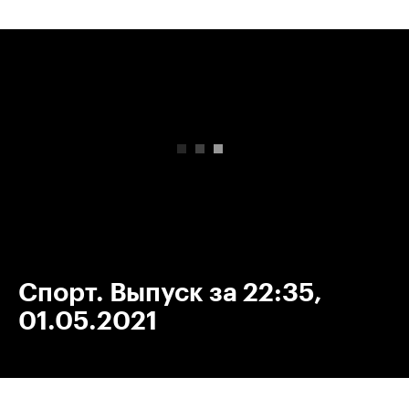
00:00
/
00:00
Спорт. Выпуск за 22:35,
01.05.2021