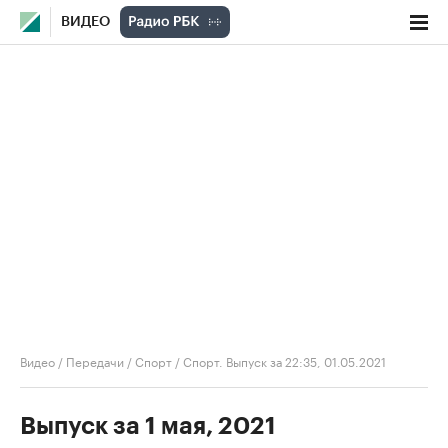
ВИДЕО
Видео
/
Передачи
/
Спорт
/
Спорт. Выпуск за 22:35, 01.05.2021
Выпуск за 1 мая, 2021