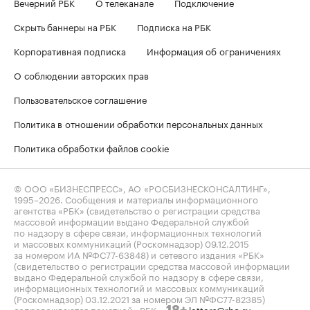
Вечерний РБК
О телеканале
Подключение
Скрыть баннеры на РБК
Подписка на РБК
Корпоративная подписка
Информация об ограничениях
О соблюдении авторских прав
Пользовательское соглашение
Политика в отношении обработки персональных данных
Политика обработки файлов cookie
© ООО «БИЗНЕСПРЕСС», АО «РОСБИЗНЕСКОНСАЛТИНГ»,
1995–2026
. Сообщения и материалы информационного
агентства «РБК» (свидетельство о регистрации средства
массовой информации выдано Федеральной службой
по надзору в сфере связи, информационных технологий
и массовых коммуникаций (Роскомнадзор) 09.12.2015
за номером ИА №ФС77-63848) и сетевого издания «РБК»
(свидетельство о регистрации средства массовой информации
выдано Федеральной службой по надзору в сфере связи,
информационных технологий и массовых коммуникаций
(Роскомнадзор) 03.12.2021 за номером ЭЛ №ФС77-82385)
сопровождаются пометкой «РБК».
letters@rbc.ru
18+