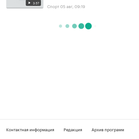
3:57
Спорт
05 авг, 09:19
Контактная информация
Редакция
Архив программ