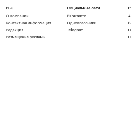
РБК
Социальные сети
Р
О компании
ВКонтакте
А
Контактная информация
Одноклассники
В
Редакция
Telegram
О
Размещение рекламы
П