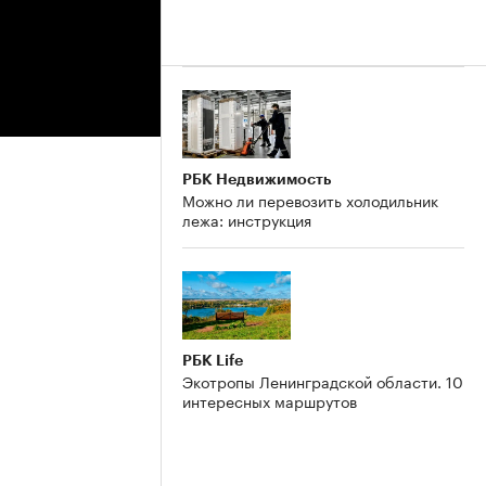
РБК Недвижимость
Можно ли перевозить холодильник
лежа: инструкция
РБК Life
Экотропы Ленинградской области. 10
интересных маршрутов