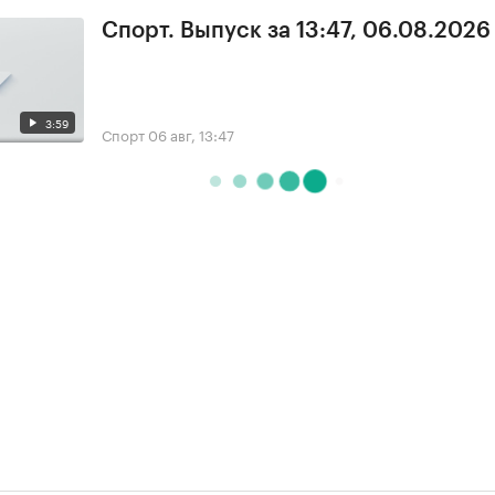
Спорт. Выпуск за 13:47, 06.08.2026
3:59
Спорт
06 авг, 13:47