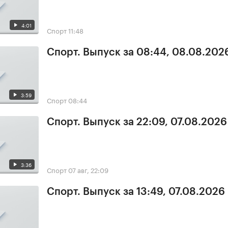
4:01
Спорт
11:48
Спорт. Выпуск за 08:44, 08.08.202
3:59
Спорт
08:44
Спорт. Выпуск за 22:09, 07.08.2026
3:36
Спорт
07 авг, 22:09
Спорт. Выпуск за 13:49, 07.08.2026