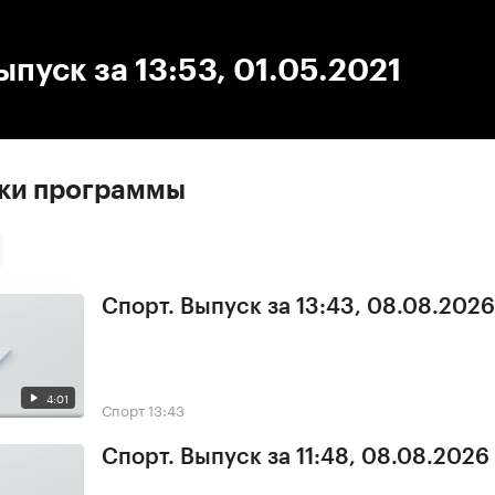
:00
/
00:00
ыпуск за 13:53, 01.05.2021
ски программы
Спорт. Выпуск за 13:43, 08.08.2026
4:01
Спорт
13:43
Спорт. Выпуск за 11:48, 08.08.2026