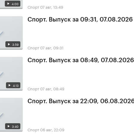
4:00
Спорт
07 авг, 13:49
Спорт. Выпуск за 09:31, 07.08.2026
3:59
Спорт
07 авг, 09:31
Спорт. Выпуск за 08:49, 07.08.2026
4:13
Спорт
07 авг, 08:49
Спорт. Выпуск за 22:09, 06.08.202
3:40
Спорт
06 авг, 22:09