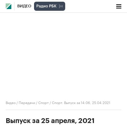
ВИДЕО
Видео
/
Передачи
/
Спорт
/
Спорт. Выпуск за 14:06, 25.04.2021
Выпуск за 25 апреля, 2021