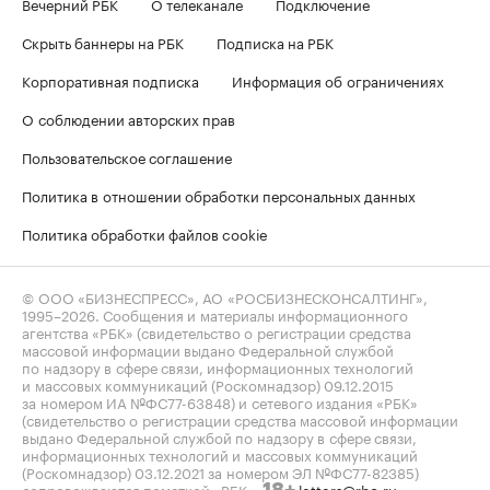
Вечерний РБК
О телеканале
Подключение
Скрыть баннеры на РБК
Подписка на РБК
Корпоративная подписка
Информация об ограничениях
О соблюдении авторских прав
Пользовательское соглашение
Политика в отношении обработки персональных данных
Политика обработки файлов cookie
© ООО «БИЗНЕСПРЕСС», АО «РОСБИЗНЕСКОНСАЛТИНГ»,
1995–2026
. Сообщения и материалы информационного
агентства «РБК» (свидетельство о регистрации средства
массовой информации выдано Федеральной службой
по надзору в сфере связи, информационных технологий
и массовых коммуникаций (Роскомнадзор) 09.12.2015
за номером ИА №ФС77-63848) и сетевого издания «РБК»
(свидетельство о регистрации средства массовой информации
выдано Федеральной службой по надзору в сфере связи,
информационных технологий и массовых коммуникаций
(Роскомнадзор) 03.12.2021 за номером ЭЛ №ФС77-82385)
сопровождаются пометкой «РБК».
letters@rbc.ru
18+