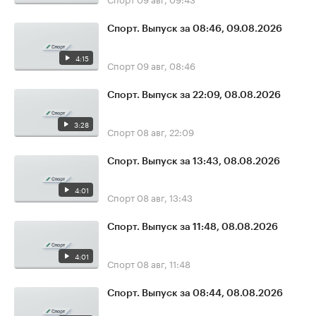
Спорт. Выпуск за 08:46, 09.08.2026
4:15
Спорт
09 авг, 08:46
Спорт. Выпуск за 22:09, 08.08.2026
3:28
Спорт
08 авг, 22:09
Спорт. Выпуск за 13:43, 08.08.2026
4:01
Спорт
08 авг, 13:43
Спорт. Выпуск за 11:48, 08.08.2026
4:01
Спорт
08 авг, 11:48
Спорт. Выпуск за 08:44, 08.08.2026