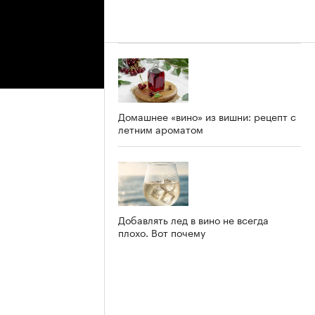
Домашнее «вино» из вишни: рецепт с
летним ароматом
Добавлять лед в вино не всегда
плохо. Вот почему