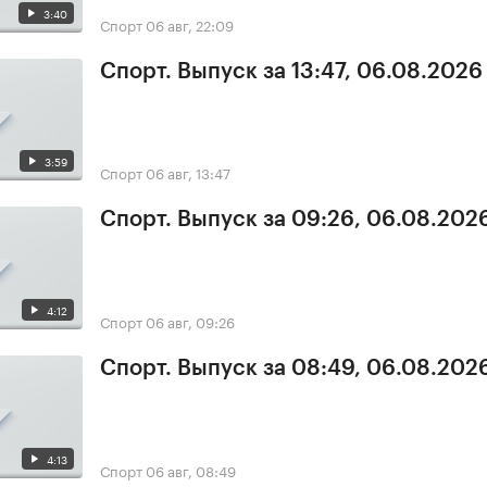
3:40
Спорт
06 авг, 22:09
Спорт. Выпуск за 13:47, 06.08.2026
3:59
Спорт
06 авг, 13:47
Спорт. Выпуск за 09:26, 06.08.202
4:12
Спорт
06 авг, 09:26
Спорт. Выпуск за 08:49, 06.08.202
4:13
Спорт
06 авг, 08:49