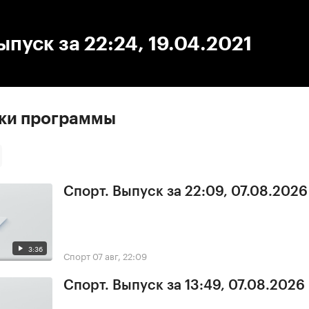
:00
/
00:00
ыпуск за 22:24, 19.04.2021
ски программы
Спорт. Выпуск за 22:09, 07.08.2026
3:36
Спорт
07 авг, 22:09
Спорт. Выпуск за 13:49, 07.08.2026