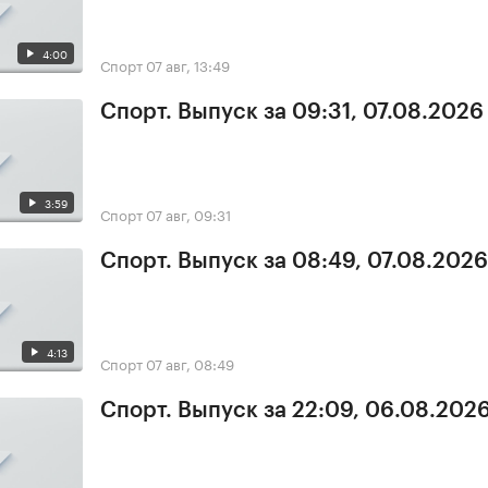
4:00
Спорт
07 авг, 13:49
Спорт. Выпуск за 09:31, 07.08.2026
3:59
Спорт
07 авг, 09:31
Спорт. Выпуск за 08:49, 07.08.2026
4:13
Спорт
07 авг, 08:49
Спорт. Выпуск за 22:09, 06.08.202