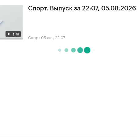
Спорт. Выпуск за 22:07, 05.08.2026
3:49
Спорт
05 авг, 22:07