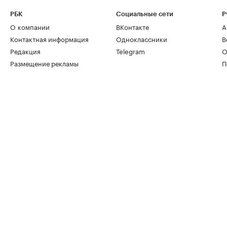
РБК
Социальные сети
Р
О компании
ВКонтакте
А
Контактная информация
Одноклассники
В
Редакция
Telegram
О
Размещение рекламы
П