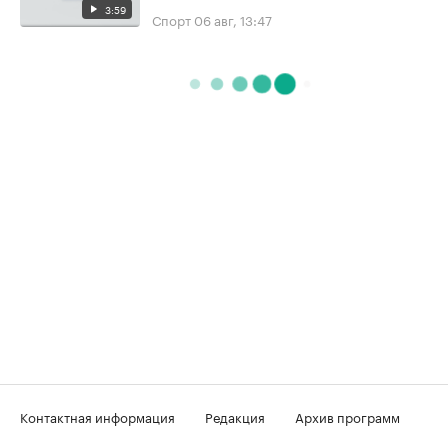
3:59
Спорт
06 авг, 13:47
Контактная информация
Редакция
Архив программ