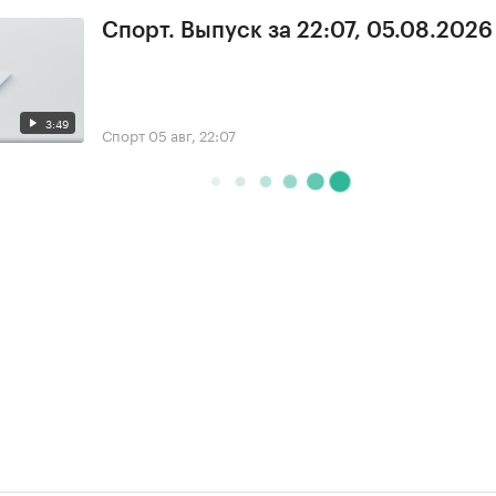
Спорт. Выпуск за 22:07, 05.08.2026
3:49
Спорт
05 авг, 22:07