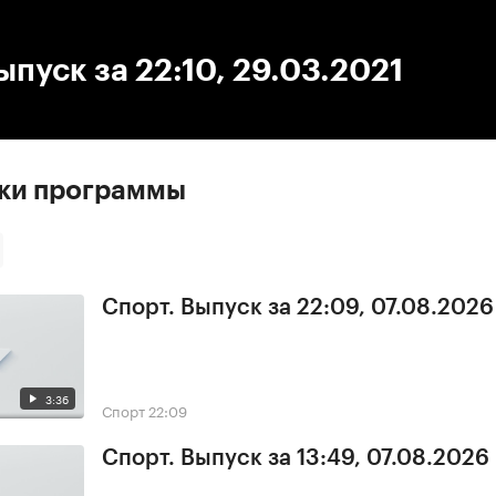
:00
/
00:00
ыпуск за 22:10, 29.03.2021
ски программы
Спорт. Выпуск за 22:09, 07.08.2026
3:36
Спорт
22:09
Спорт. Выпуск за 13:49, 07.08.2026