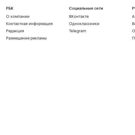
РБК
Социальные сети
Р
О компании
ВКонтакте
А
Контактная информация
Одноклассники
В
Редакция
Telegram
О
Размещение рекламы
П