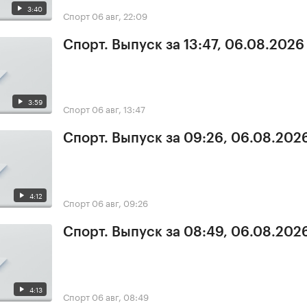
3:40
Спорт
06 авг, 22:09
Спорт. Выпуск за 13:47, 06.08.2026
3:59
Спорт
06 авг, 13:47
Спорт. Выпуск за 09:26, 06.08.202
4:12
Спорт
06 авг, 09:26
Спорт. Выпуск за 08:49, 06.08.202
4:13
Спорт
06 авг, 08:49