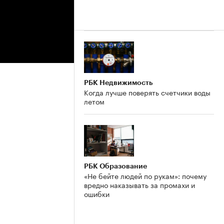
РБК Недвижимость
Когда лучше поверять счетчики воды
летом
РБК Образование
«Не бейте людей по рукам»: почему
вредно наказывать за промахи и
ошибки