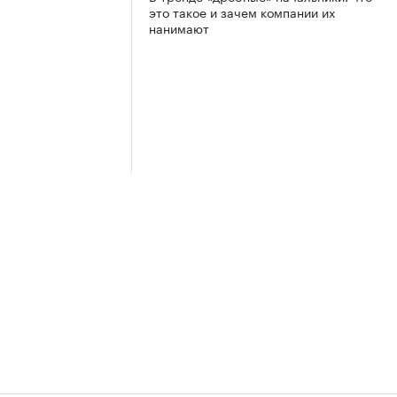
это такое и зачем компании их
нанимают