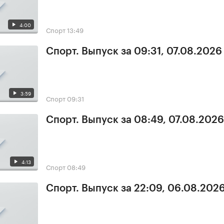
4:00
Спорт
13:49
Спорт. Выпуск за 09:31, 07.08.2026
3:59
Спорт
09:31
Спорт. Выпуск за 08:49, 07.08.2026
4:13
Спорт
08:49
Спорт. Выпуск за 22:09, 06.08.202