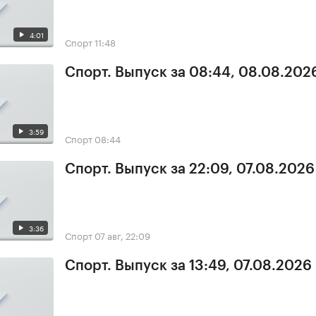
4:01
Спорт
11:48
Спорт. Выпуск за 08:44, 08.08.202
3:59
Спорт
08:44
Спорт. Выпуск за 22:09, 07.08.2026
3:36
Спорт
07 авг, 22:09
Спорт. Выпуск за 13:49, 07.08.2026