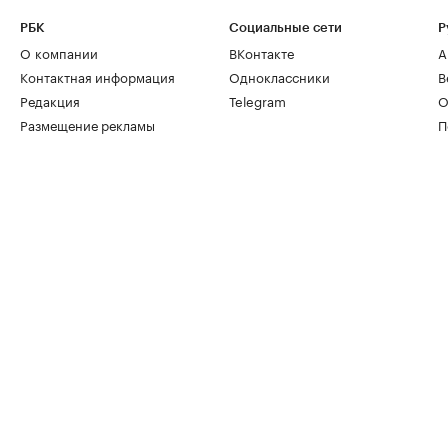
РБК
Социальные сети
Р
О компании
ВКонтакте
А
Контактная информация
Одноклассники
В
Редакция
Telegram
О
Размещение рекламы
П