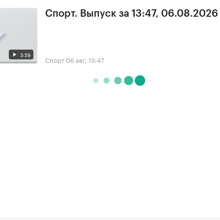
Спорт. Выпуск за 13:47, 06.08.2026
3:59
Спорт
06 авг, 13:47