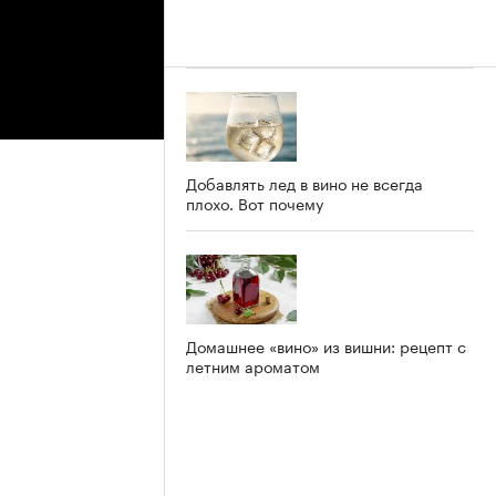
Добавлять лед в вино не всегда
плохо. Вот почему
Домашнее «вино» из вишни: рецепт с
летним ароматом