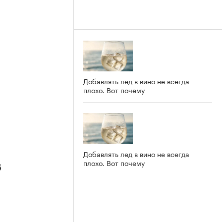
Добавлять лед в вино не всегда
плохо. Вот почему
Добавлять лед в вино не всегда
плохо. Вот почему
6