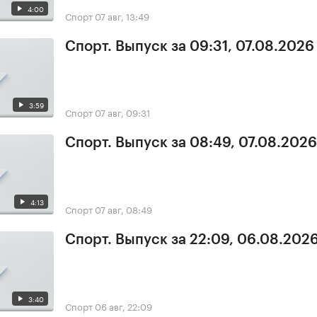
4:00
Спорт
07 авг, 13:49
Спорт. Выпуск за 09:31, 07.08.2026
3:59
Спорт
07 авг, 09:31
Спорт. Выпуск за 08:49, 07.08.2026
4:13
Спорт
07 авг, 08:49
Спорт. Выпуск за 22:09, 06.08.202
3:40
Спорт
06 авг, 22:09