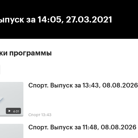
:00
/
00:00
ыпуск за 14:05, 27.03.2021
ски программы
Спорт. Выпуск за 13:43, 08.08.2026
4:01
Спорт
13:43
Спорт. Выпуск за 11:48, 08.08.2026