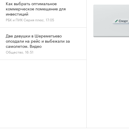
Как выбрать оптимальное
коммерческое помещение для
инвестиций
РБК и ПИК Серия плюс, 17:05
Две девушки в Шереметьево
опоздали на рейс и выбежали за
самолетом. Видео
Общество, 16:51