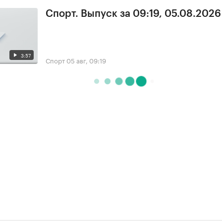
Спорт. Выпуск за 09:19, 05.08.2026
3:57
Спорт
05 авг, 09:19