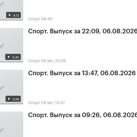
4:13
Спорт
08:49
Спорт. Выпуск за 22:09, 06.08.202
3:40
Спорт
06 авг, 22:09
Спорт. Выпуск за 13:47, 06.08.2026
3:59
Спорт
06 авг, 13:47
Спорт. Выпуск за 09:26, 06.08.202