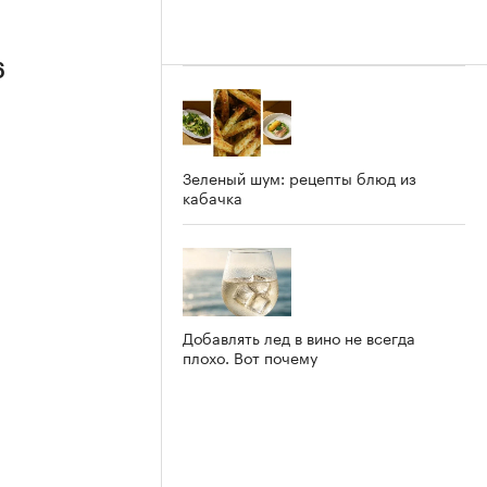
6
Зеленый шум: рецепты блюд из
кабачка
Добавлять лед в вино не всегда
плохо. Вот почему