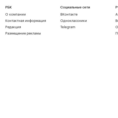
РБК
Социальные сети
Р
О компании
ВКонтакте
А
Контактная информация
Одноклассники
В
Редакция
Telegram
О
Размещение рекламы
П