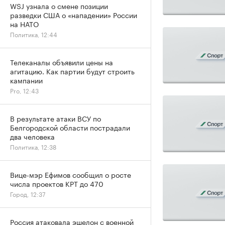
WSJ узнала о смене позиции
разведки США о «нападении» России
на НАТО
Политика, 12:44
Телеканалы объявили цены на
агитацию. Как партии будут строить
кампании
Pro, 12:43
В результате атаки ВСУ по
Белгородской области пострадали
два человека
Политика, 12:38
Вице-мэр Ефимов сообщил о росте
числа проектов КРТ до 470
Город, 12:37
Россия атаковала эшелон с военной