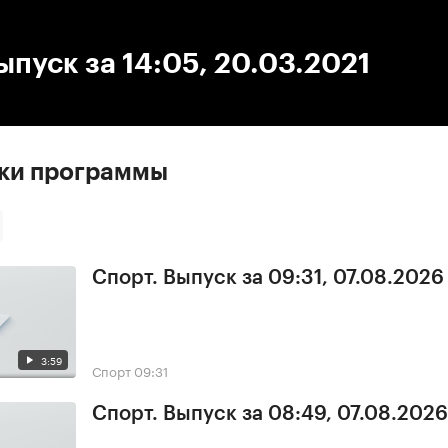
:00
/
00:00
ыпуск за 14:05, 20.03.2021
ски программы
Спорт. Выпуск за 09:31, 07.08.2026
3:59
Спорт
09:31
Спорт. Выпуск за 08:49, 07.08.2026