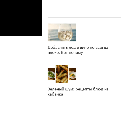
Добавлять лед в вино не всегда
плохо. Вот почему
Зеленый шум: рецепты блюд из
кабачка