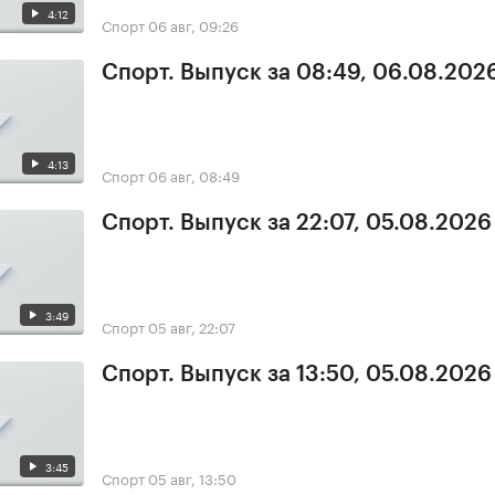
4:12
Спорт
06 авг, 09:26
Спорт. Выпуск за 08:49, 06.08.202
4:13
Спорт
06 авг, 08:49
Спорт. Выпуск за 22:07, 05.08.2026
3:49
Спорт
05 авг, 22:07
Спорт. Выпуск за 13:50, 05.08.2026
3:45
Спорт
05 авг, 13:50