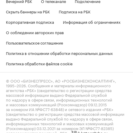
Вечерний РБК
О телеканале
Подключение
Скрыть баннеры на РБК
Подписка на РБК
Корпоративная подписка
Информация об ограничениях
О соблюдении авторских прав
Пользовательское соглашение
Политика в отношении обработки персональных данных
Политика обработки файлов cookie
© ООО «БИЗНЕСПРЕСС», АО «РОСБИЗНЕСКОНСАЛТИНГ»,
1995–2026
. Сообщения и материалы информационного
агентства «РБК» (свидетельство о регистрации средства
массовой информации выдано Федеральной службой
по надзору в сфере связи, информационных технологий
и массовых коммуникаций (Роскомнадзор) 09.12.2015
за номером ИА №ФС77-63848) и сетевого издания «РБК»
(свидетельство о регистрации средства массовой информации
выдано Федеральной службой по надзору в сфере связи,
информационных технологий и массовых коммуникаций
(Роскомнадзор) 03.12.2021 за номером ЭЛ №ФС77-82385)
сопровождаются пометкой «РБК».
letters@rbc.ru
18+