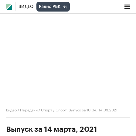
ВИДЕО
Видео
/
Передачи
/
Спорт
/
Спорт. Выпуск за 10:04, 14.03.2021
Выпуск за 14 марта, 2021