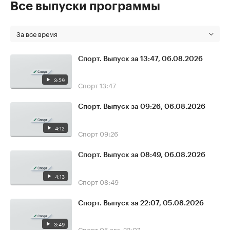
Все выпуски программы
За все время
Спорт. Выпуск за 13:47, 06.08.2026
3:59
Спорт
13:47
Спорт. Выпуск за 09:26, 06.08.2026
4:12
Спорт
09:26
Спорт. Выпуск за 08:49, 06.08.2026
4:13
Спорт
08:49
Спорт. Выпуск за 22:07, 05.08.2026
3:49
Спорт
05 авг, 22:07