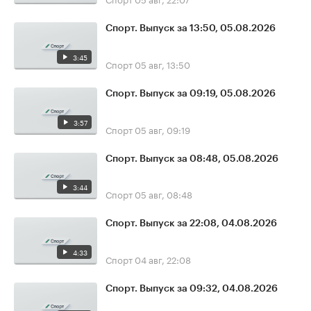
Спорт. Выпуск за 13:50, 05.08.2026
3:45
Спорт
05 авг, 13:50
Спорт. Выпуск за 09:19, 05.08.2026
3:57
Спорт
05 авг, 09:19
Спорт. Выпуск за 08:48, 05.08.2026
3:44
Спорт
05 авг, 08:48
Спорт. Выпуск за 22:08, 04.08.2026
4:33
Спорт
04 авг, 22:08
Спорт. Выпуск за 09:32, 04.08.2026