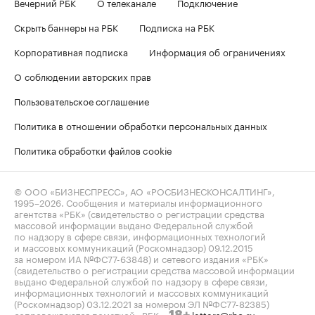
Вечерний РБК
О телеканале
Подключение
Скрыть баннеры на РБК
Подписка на РБК
Корпоративная подписка
Информация об ограничениях
О соблюдении авторских прав
Пользовательское соглашение
Политика в отношении обработки персональных данных
Политика обработки файлов cookie
© ООО «БИЗНЕСПРЕСС», АО «РОСБИЗНЕСКОНСАЛТИНГ»,
1995–2026
. Сообщения и материалы информационного
агентства «РБК» (свидетельство о регистрации средства
массовой информации выдано Федеральной службой
по надзору в сфере связи, информационных технологий
и массовых коммуникаций (Роскомнадзор) 09.12.2015
за номером ИА №ФС77-63848) и сетевого издания «РБК»
(свидетельство о регистрации средства массовой информации
выдано Федеральной службой по надзору в сфере связи,
информационных технологий и массовых коммуникаций
(Роскомнадзор) 03.12.2021 за номером ЭЛ №ФС77-82385)
сопровождаются пометкой «РБК».
letters@rbc.ru
18+