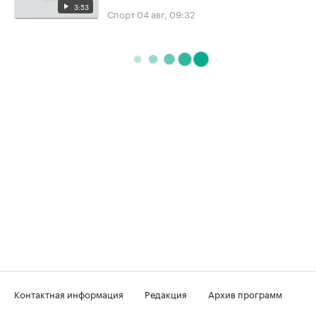
3:53
Спорт
04 авг, 09:32
Контактная информация
Редакция
Архив программ