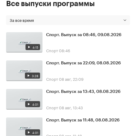
Все выпуски программы
За все время
Спорт. Выпуск за 08:46, 09.08.2026
4:15
Спорт
08:46
Спорт. Выпуск за 22:09, 08.08.2026
3:28
Спорт
08 авг, 22:09
Спорт. Выпуск за 13:43, 08.08.2026
4:01
Спорт
08 авг, 13:43
Спорт. Выпуск за 11:48, 08.08.2026
4:01
Спорт
08 авг, 11:48