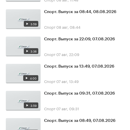
Спорт. Выпуск за 08:44, 08.08.2026
3:59
Спорт
08 авг, 08:44
Спорт. Выпуск за 22:09, 07.08.2026
3:36
Спорт
07 авг, 22:09
Спорт. Выпуск за 13:49, 07.08.2026
4:00
Спорт
07 авг, 13:49
Спорт. Выпуск за 09:31, 07.08.2026
3:59
Спорт
07 авг, 09:31
Спорт. Выпуск за 08:49, 07.08.2026