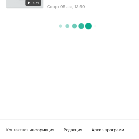
3:45
Спорт
05 авг, 13:50
Контактная информация
Редакция
Архив программ