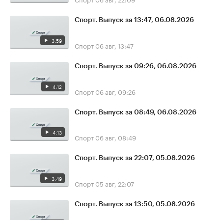
Спорт. Выпуск за 13:47, 06.08.2026
3:59
Спорт
06 авг, 13:47
Спорт. Выпуск за 09:26, 06.08.2026
4:12
Спорт
06 авг, 09:26
Спорт. Выпуск за 08:49, 06.08.2026
4:13
Спорт
06 авг, 08:49
Спорт. Выпуск за 22:07, 05.08.2026
3:49
Спорт
05 авг, 22:07
Спорт. Выпуск за 13:50, 05.08.2026