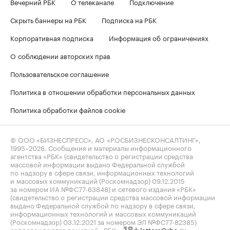
Вечерний РБК
О телеканале
Подключение
Скрыть баннеры на РБК
Подписка на РБК
Корпоративная подписка
Информация об ограничениях
О соблюдении авторских прав
Пользовательское соглашение
Политика в отношении обработки персональных данных
Политика обработки файлов cookie
© ООО «БИЗНЕСПРЕСС», АО «РОСБИЗНЕСКОНСАЛТИНГ»,
1995–2026
. Сообщения и материалы информационного
агентства «РБК» (свидетельство о регистрации средства
массовой информации выдано Федеральной службой
по надзору в сфере связи, информационных технологий
и массовых коммуникаций (Роскомнадзор) 09.12.2015
за номером ИА №ФС77-63848) и сетевого издания «РБК»
(свидетельство о регистрации средства массовой информации
выдано Федеральной службой по надзору в сфере связи,
информационных технологий и массовых коммуникаций
(Роскомнадзор) 03.12.2021 за номером ЭЛ №ФС77-82385)
сопровождаются пометкой «РБК».
letters@rbc.ru
18+