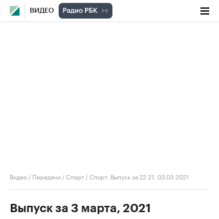
ВИДЕО
Видео
/
Передачи
/
Спорт
/
Спорт. Выпуск за 22:21, 03.03.2021
Выпуск за 3 марта, 2021