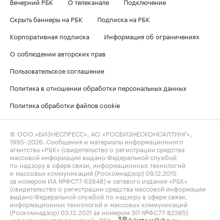
Вечерний РБК
О телеканале
Подключение
Скрыть баннеры на РБК
Подписка на РБК
Корпоративная подписка
Информация об ограничениях
О соблюдении авторских прав
Пользовательское соглашение
Политика в отношении обработки персональных данных
Политика обработки файлов cookie
© ООО «БИЗНЕСПРЕСС», АО «РОСБИЗНЕСКОНСАЛТИНГ»,
1995–2026
. Сообщения и материалы информационного
агентства «РБК» (свидетельство о регистрации средства
массовой информации выдано Федеральной службой
по надзору в сфере связи, информационных технологий
и массовых коммуникаций (Роскомнадзор) 09.12.2015
за номером ИА №ФС77-63848) и сетевого издания «РБК»
(свидетельство о регистрации средства массовой информации
выдано Федеральной службой по надзору в сфере связи,
информационных технологий и массовых коммуникаций
(Роскомнадзор) 03.12.2021 за номером ЭЛ №ФС77-82385)
сопровождаются пометкой «РБК».
letters@rbc.ru
18+