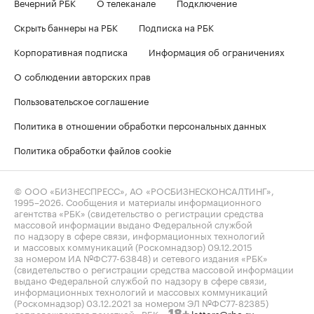
Вечерний РБК
О телеканале
Подключение
Скрыть баннеры на РБК
Подписка на РБК
Корпоративная подписка
Информация об ограничениях
О соблюдении авторских прав
Пользовательское соглашение
Политика в отношении обработки персональных данных
Политика обработки файлов cookie
© ООО «БИЗНЕСПРЕСС», АО «РОСБИЗНЕСКОНСАЛТИНГ»,
1995–2026
. Сообщения и материалы информационного
агентства «РБК» (свидетельство о регистрации средства
массовой информации выдано Федеральной службой
по надзору в сфере связи, информационных технологий
и массовых коммуникаций (Роскомнадзор) 09.12.2015
за номером ИА №ФС77-63848) и сетевого издания «РБК»
(свидетельство о регистрации средства массовой информации
выдано Федеральной службой по надзору в сфере связи,
информационных технологий и массовых коммуникаций
(Роскомнадзор) 03.12.2021 за номером ЭЛ №ФС77-82385)
сопровождаются пометкой «РБК».
letters@rbc.ru
18+