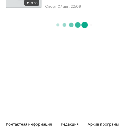
3:36
Спорт
07 авг, 22:09
Контактная информация
Редакция
Архив программ