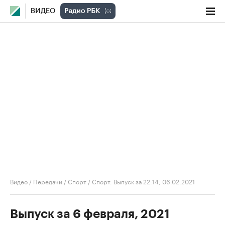
ВИДЕО
Видео
/
Передачи
/
Спорт
/
Спорт. Выпуск за 22:14, 06.02.2021
Выпуск за 6 февраля, 2021