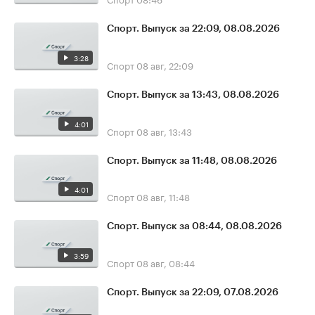
Спорт. Выпуск за 22:09, 08.08.2026
3:28
Спорт
08 авг, 22:09
Спорт. Выпуск за 13:43, 08.08.2026
4:01
Спорт
08 авг, 13:43
Спорт. Выпуск за 11:48, 08.08.2026
4:01
Спорт
08 авг, 11:48
Спорт. Выпуск за 08:44, 08.08.2026
3:59
Спорт
08 авг, 08:44
Спорт. Выпуск за 22:09, 07.08.2026