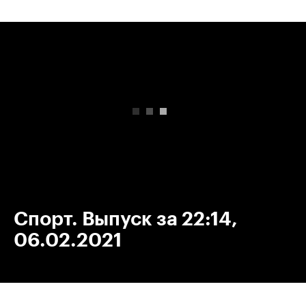
00:00
/
00:00
Спорт. Выпуск за 22:14,
06.02.2021