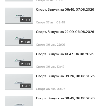
Спорт. Выпуск за 08:49, 07.08.2026
4:13
Спорт
07 авг, 08:49
Спорт. Выпуск за 22:09, 06.08.2026
3:40
Спорт
06 авг, 22:09
Спорт. Выпуск за 13:47, 06.08.2026
3:59
Спорт
06 авг, 13:47
Спорт. Выпуск за 09:26, 06.08.2026
4:12
Спорт
06 авг, 09:26
Спорт. Выпуск за 08:49, 06.08.2026