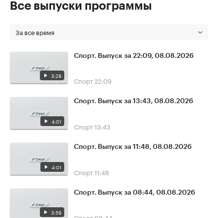
Все выпуски программы
За все время
Спорт. Выпуск за 22:09, 08.08.2026
3:28
Спорт
22:09
Спорт. Выпуск за 13:43, 08.08.2026
4:01
Спорт
13:43
Спорт. Выпуск за 11:48, 08.08.2026
4:01
Спорт
11:48
Спорт. Выпуск за 08:44, 08.08.2026
3:59
Спорт
08:44