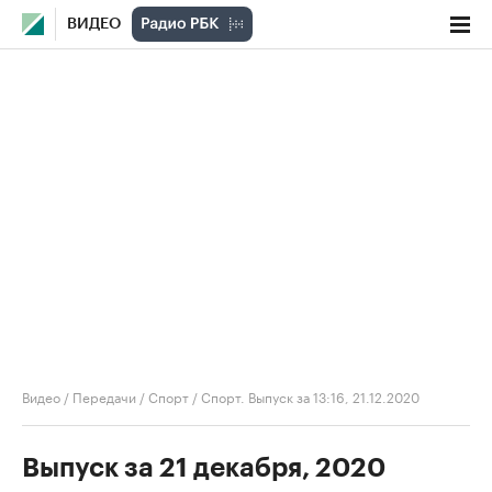
ВИДЕО
Видео
/
Передачи
/
Спорт
/
Спорт. Выпуск за 13:16, 21.12.2020
Выпуск за 21 декабря, 2020