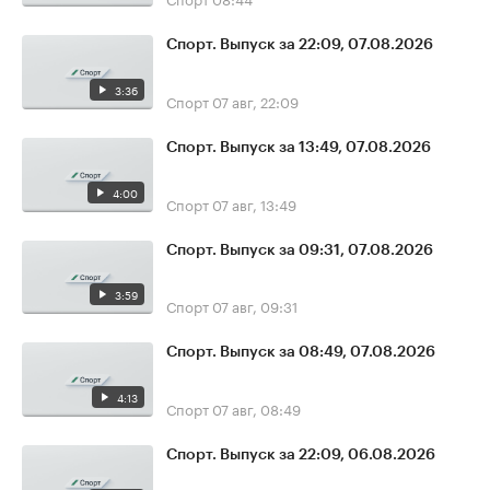
Спорт. Выпуск за 22:09, 07.08.2026
3:36
Спорт
07 авг, 22:09
Спорт. Выпуск за 13:49, 07.08.2026
4:00
Спорт
07 авг, 13:49
Спорт. Выпуск за 09:31, 07.08.2026
3:59
Спорт
07 авг, 09:31
Спорт. Выпуск за 08:49, 07.08.2026
4:13
Спорт
07 авг, 08:49
Спорт. Выпуск за 22:09, 06.08.2026