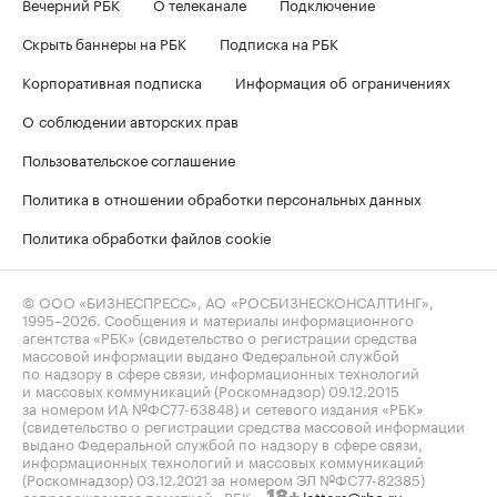
Вечерний РБК
О телеканале
Подключение
Скрыть баннеры на РБК
Подписка на РБК
Корпоративная подписка
Информация об ограничениях
О соблюдении авторских прав
Пользовательское соглашение
Политика в отношении обработки персональных данных
Политика обработки файлов cookie
© ООО «БИЗНЕСПРЕСС», АО «РОСБИЗНЕСКОНСАЛТИНГ»,
1995–2026
. Сообщения и материалы информационного
агентства «РБК» (свидетельство о регистрации средства
массовой информации выдано Федеральной службой
по надзору в сфере связи, информационных технологий
и массовых коммуникаций (Роскомнадзор) 09.12.2015
за номером ИА №ФС77-63848) и сетевого издания «РБК»
(свидетельство о регистрации средства массовой информации
выдано Федеральной службой по надзору в сфере связи,
информационных технологий и массовых коммуникаций
(Роскомнадзор) 03.12.2021 за номером ЭЛ №ФС77-82385)
сопровождаются пометкой «РБК».
letters@rbc.ru
18+