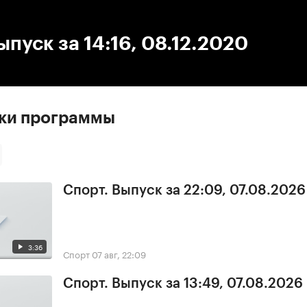
:00
/
00:00
ыпуск за 14:16, 08.12.2020
ски программы
Спорт. Выпуск за 22:09, 07.08.2026
3:36
Спорт
07 авг, 22:09
Спорт. Выпуск за 13:49, 07.08.2026