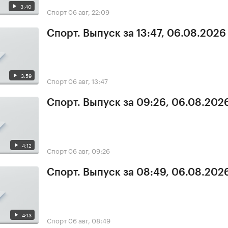
3:40
Спорт
06 авг, 22:09
Спорт. Выпуск за 13:47, 06.08.2026
3:59
Спорт
06 авг, 13:47
Спорт. Выпуск за 09:26, 06.08.202
4:12
Спорт
06 авг, 09:26
Спорт. Выпуск за 08:49, 06.08.202
4:13
Спорт
06 авг, 08:49