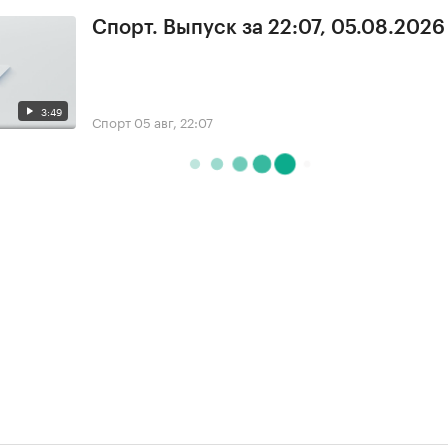
Спорт. Выпуск за 22:07, 05.08.2026
3:49
Спорт
05 авг, 22:07