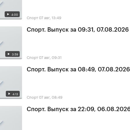
4:00
Спорт
07 авг, 13:49
Спорт. Выпуск за 09:31, 07.08.2026
3:59
Спорт
07 авг, 09:31
Спорт. Выпуск за 08:49, 07.08.2026
4:13
Спорт
07 авг, 08:49
Спорт. Выпуск за 22:09, 06.08.202