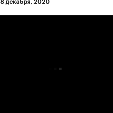
 8 декабря, 2020