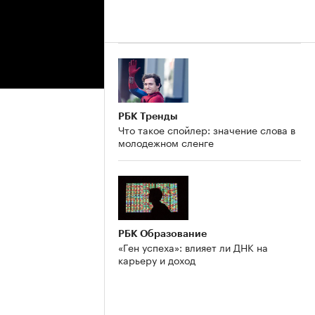
РБК Тренды
Что такое спойлер: значение слова в
молодежном сленге
РБК Образование
«Ген успеха»: влияет ли ДНК на
карьеру и доход