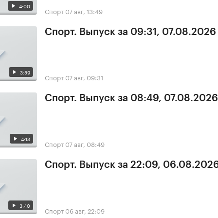
4:00
Спорт
07 авг, 13:49
Спорт. Выпуск за 09:31, 07.08.2026
3:59
Спорт
07 авг, 09:31
Спорт. Выпуск за 08:49, 07.08.2026
4:13
Спорт
07 авг, 08:49
Спорт. Выпуск за 22:09, 06.08.202
3:40
Спорт
06 авг, 22:09