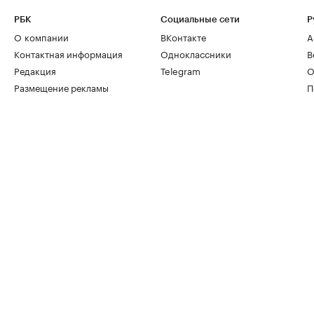
РБК
Социальные сети
Р
О компании
ВКонтакте
А
Контактная информация
Одноклассники
В
Редакция
Telegram
О
Размещение рекламы
П