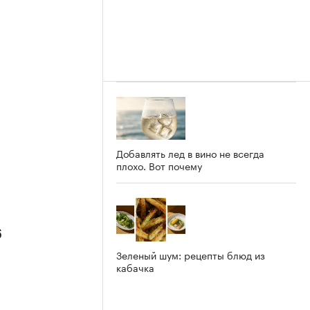
Добавлять лед в вино не всегда
плохо. Вот почему
6
Зеленый шум: рецепты блюд из
кабачка