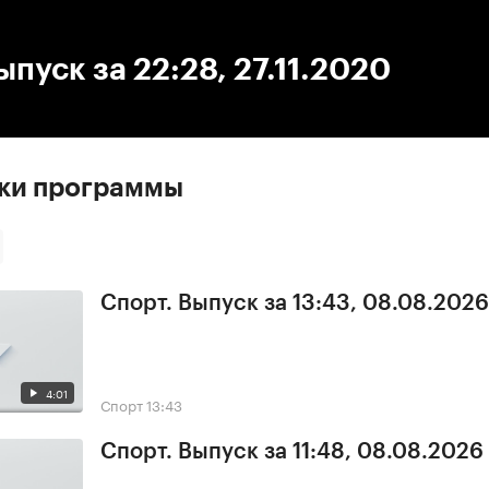
:00
/
00:00
ыпуск за 22:28, 27.11.2020
ски программы
Спорт. Выпуск за 13:43, 08.08.2026
4:01
Спорт
13:43
Спорт. Выпуск за 11:48, 08.08.2026