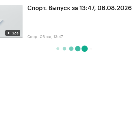
Спорт. Выпуск за 13:47, 06.08.2026
3:59
Спорт
06 авг, 13:47