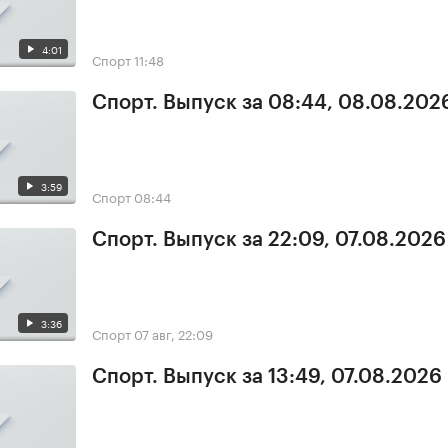
4:01
Спорт
11:48
Спорт. Выпуск за 08:44, 08.08.202
3:59
Спорт
08:44
Спорт. Выпуск за 22:09, 07.08.2026
3:36
Спорт
07 авг, 22:09
Спорт. Выпуск за 13:49, 07.08.2026