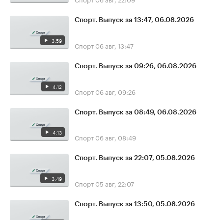
Спорт. Выпуск за 13:47, 06.08.2026
3:59
Спорт
06 авг, 13:47
Спорт. Выпуск за 09:26, 06.08.2026
4:12
Спорт
06 авг, 09:26
Спорт. Выпуск за 08:49, 06.08.2026
4:13
Спорт
06 авг, 08:49
Спорт. Выпуск за 22:07, 05.08.2026
3:49
Спорт
05 авг, 22:07
Спорт. Выпуск за 13:50, 05.08.2026