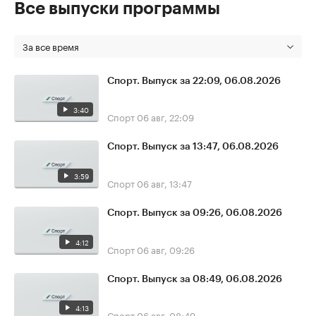
Все выпуски программы
За все время
Спорт. Выпуск за 22:09, 06.08.2026
3:40
Спорт
06 авг, 22:09
Спорт. Выпуск за 13:47, 06.08.2026
3:59
Спорт
06 авг, 13:47
Спорт. Выпуск за 09:26, 06.08.2026
4:12
Спорт
06 авг, 09:26
Спорт. Выпуск за 08:49, 06.08.2026
4:13
Спорт
06 авг, 08:49