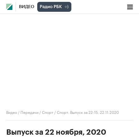
ВИДЕО
Видео
/
Передачи
/
Спорт
/
Спорт. Выпуск за 22:15, 22.11.2020
Выпуск за 22 ноября, 2020