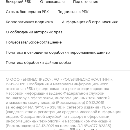
Вечерний РБК
О телеканале
Подключение
Скрыть баннеры на РБК
Подписка на РБК
Корпоративная подписка
Информация об ограничениях
О соблюдении авторских прав
Пользовательское соглашение
Политика в отношении обработки персональных данных
Политика обработки файлов cookie
© ООО «БИЗНЕСПРЕСС», АО «РОСБИЗНЕСКОНСАЛТИНГ»,
1995–2026
. Сообщения и материалы информационного
агентства «РБК» (свидетельство о регистрации средства
массовой информации выдано Федеральной службой
по надзору в сфере связи, информационных технологий
и массовых коммуникаций (Роскомнадзор) 09.12.2015
за номером ИА №ФС77-63848) и сетевого издания «РБК»
(свидетельство о регистрации средства массовой информации
выдано Федеральной службой по надзору в сфере связи,
информационных технологий и массовых коммуникаций
(Роскомнадзор) 03.12.2021 за номером ЭЛ №ФС77-82385)
сопровождаются пометкой «РБК».
letters@rbc.ru
18+