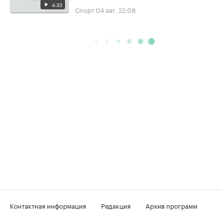
4:33
Спорт
04 авг, 22:08
Контактная информация
Редакция
Архив программ