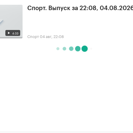
Спорт. Выпуск за 22:08, 04.08.202
4:33
Спорт
04 авг, 22:08