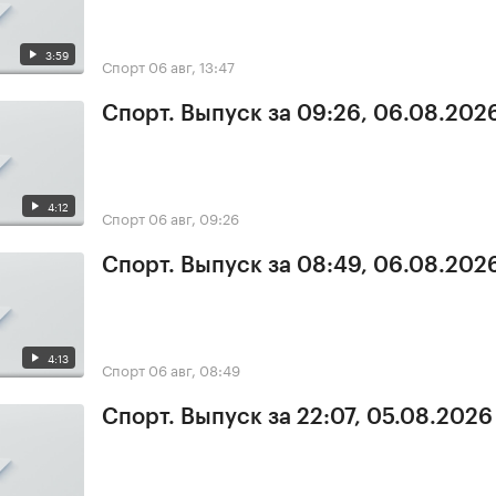
3:59
Спорт
06 авг, 13:47
Спорт. Выпуск за 09:26, 06.08.202
4:12
Спорт
06 авг, 09:26
Спорт. Выпуск за 08:49, 06.08.202
4:13
Спорт
06 авг, 08:49
Спорт. Выпуск за 22:07, 05.08.2026