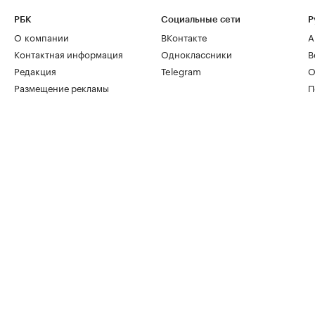
РБК
Социальные сети
Р
О компании
ВКонтакте
А
Контактная информация
Одноклассники
В
Редакция
Telegram
О
Размещение рекламы
П