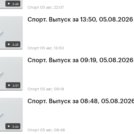
3:49
Спорт
05 авг, 22:07
Спорт. Выпуск за 13:50, 05.08.2026
3:45
Спорт
05 авг, 13:50
Спорт. Выпуск за 09:19, 05.08.2026
3:57
Спорт
05 авг, 09:19
Спорт. Выпуск за 08:48, 05.08.202
3:44
Спорт
05 авг, 08:48