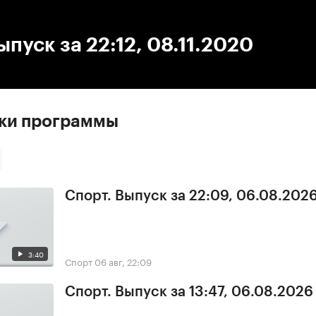
:00
/
00:00
ыпуск за 22:12, 08.11.2020
ски программы
Спорт. Выпуск за 22:09, 06.08.202
3:40
Спорт
06 авг, 22:09
Спорт. Выпуск за 13:47, 06.08.2026