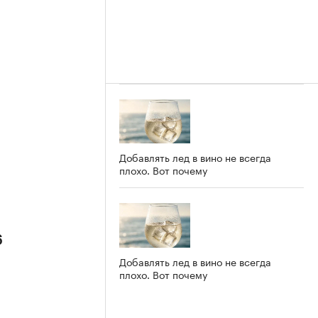
Добавлять лед в вино не всегда
плохо. Вот почему
6
Добавлять лед в вино не всегда
плохо. Вот почему