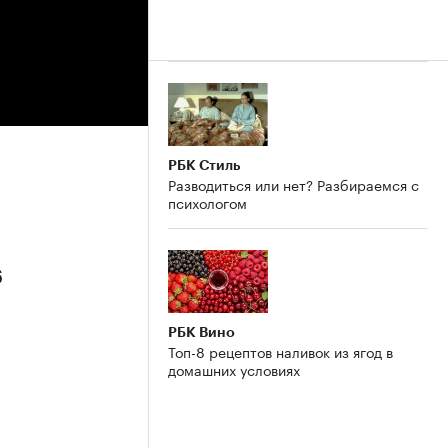
РБК Стиль
Разводиться или нет? Разбираемся с
психологом
6
РБК Вино
Топ-8 рецептов наливок из ягод в
домашних условиях