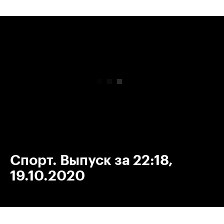
00:00
/
00:00
Спорт. Выпуск за 22:18,
19.10.2020