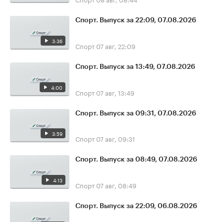
Спорт. Выпуск за 22:09, 07.08.2026
3:36
Спорт
07 авг, 22:09
Спорт. Выпуск за 13:49, 07.08.2026
4:00
Спорт
07 авг, 13:49
Спорт. Выпуск за 09:31, 07.08.2026
3:59
Спорт
07 авг, 09:31
Спорт. Выпуск за 08:49, 07.08.2026
4:13
Спорт
07 авг, 08:49
Спорт. Выпуск за 22:09, 06.08.2026