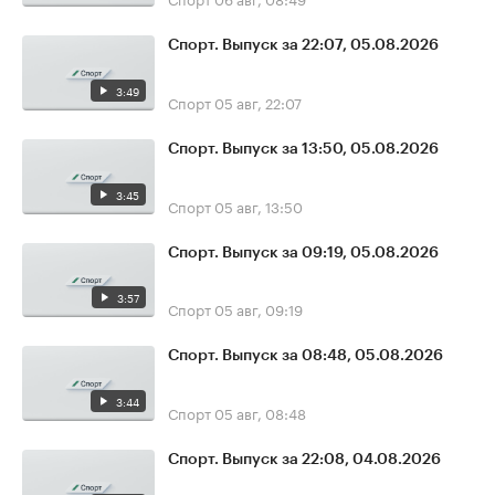
Спорт. Выпуск за 22:07, 05.08.2026
3:49
Спорт
05 авг, 22:07
Спорт. Выпуск за 13:50, 05.08.2026
3:45
Спорт
05 авг, 13:50
Спорт. Выпуск за 09:19, 05.08.2026
3:57
Спорт
05 авг, 09:19
Спорт. Выпуск за 08:48, 05.08.2026
3:44
Спорт
05 авг, 08:48
Спорт. Выпуск за 22:08, 04.08.2026