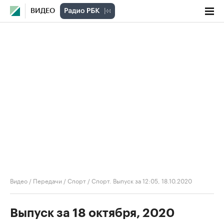
ВИДЕО
Видео
/
Передачи
/
Спорт
/
Спорт. Выпуск за 12:05, 18.10.2020
Выпуск за 18 октября, 2020