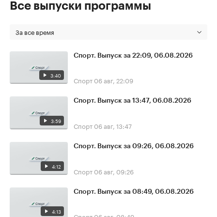
Все выпуски программы
За все время
Спорт. Выпуск за 22:09, 06.08.2026
3:40
Спорт
06 авг, 22:09
Спорт. Выпуск за 13:47, 06.08.2026
3:59
Спорт
06 авг, 13:47
Спорт. Выпуск за 09:26, 06.08.2026
4:12
Спорт
06 авг, 09:26
Спорт. Выпуск за 08:49, 06.08.2026
4:13
Спорт
06 авг, 08:49