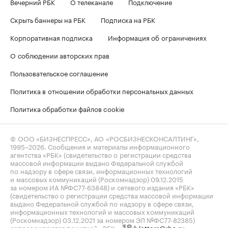
Вечерний РБК
О телеканале
Подключение
Скрыть баннеры на РБК
Подписка на РБК
Корпоративная подписка
Информация об ограничениях
О соблюдении авторских прав
Пользовательское соглашение
Политика в отношении обработки персональных данных
Политика обработки файлов cookie
© ООО «БИЗНЕСПРЕСС», АО «РОСБИЗНЕСКОНСАЛТИНГ»,
1995–2026
. Сообщения и материалы информационного
агентства «РБК» (свидетельство о регистрации средства
массовой информации выдано Федеральной службой
по надзору в сфере связи, информационных технологий
и массовых коммуникаций (Роскомнадзор) 09.12.2015
за номером ИА №ФС77-63848) и сетевого издания «РБК»
(свидетельство о регистрации средства массовой информации
выдано Федеральной службой по надзору в сфере связи,
информационных технологий и массовых коммуникаций
(Роскомнадзор) 03.12.2021 за номером ЭЛ №ФС77-82385)
сопровождаются пометкой «РБК».
letters@rbc.ru
18+