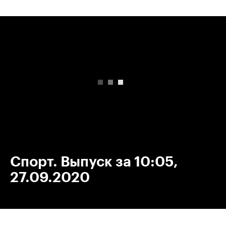
00:00
/
00:00
Спорт. Выпуск за 10:05,
27.09.2020