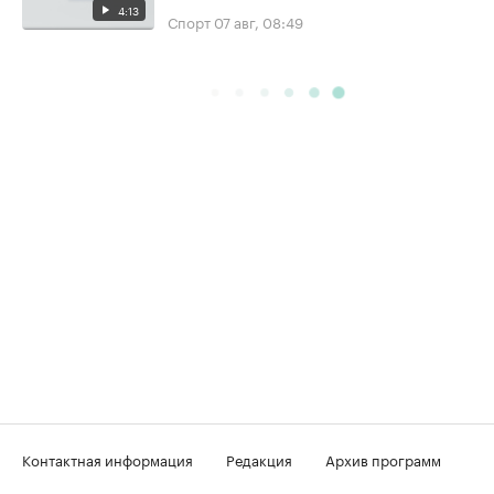
4:13
Спорт
07 авг, 08:49
Контактная информация
Редакция
Архив программ