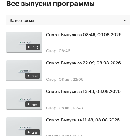
Все выпуски программы
За все время
Спорт. Выпуск за 08:46, 09.08.2026
4:15
Спорт
08:46
Спорт. Выпуск за 22:09, 08.08.2026
3:28
Спорт
08 авг, 22:09
Спорт. Выпуск за 13:43, 08.08.2026
4:01
Спорт
08 авг, 13:43
Спорт. Выпуск за 11:48, 08.08.2026
4:01
Спорт
08 авг, 11:48