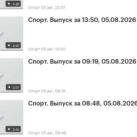
3:49
Спорт
05 авг, 22:07
Спорт. Выпуск за 13:50, 05.08.2026
3:45
Спорт
05 авг, 13:50
Спорт. Выпуск за 09:19, 05.08.2026
3:57
Спорт
05 авг, 09:19
Спорт. Выпуск за 08:48, 05.08.202
3:44
Спорт
05 авг, 08:48