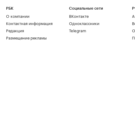
РБК
Социальные сети
Р
О компании
ВКонтакте
А
Контактная информация
Одноклассники
В
Редакция
Telegram
О
Размещение рекламы
П