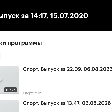
:00
/
00:00
ыпуск за 14:17, 15.07.2020
ски программы
Спорт. Выпуск за 22:09, 06.08.202
3:40
Спорт
22:09
Спорт. Выпуск за 13:47, 06.08.2026