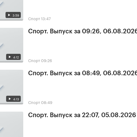
3:59
Спорт
13:47
Спорт. Выпуск за 09:26, 06.08.202
4:12
Спорт
09:26
Спорт. Выпуск за 08:49, 06.08.202
4:13
Спорт
08:49
Спорт. Выпуск за 22:07, 05.08.2026