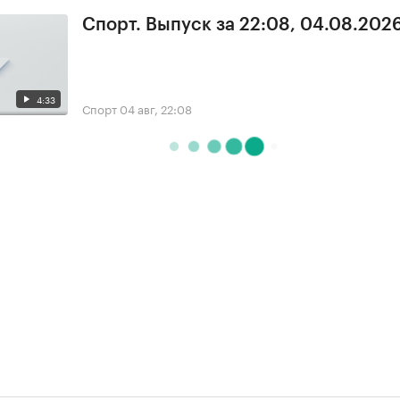
Спорт. Выпуск за 22:08, 04.08.202
4:33
Спорт
04 авг, 22:08