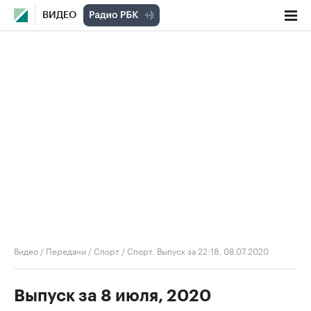
ВИДЕО
Видео
/
Передачи
/
Спорт
/
Спорт. Выпуск за 22:18, 08.07.2020
Выпуск за 8 июля, 2020