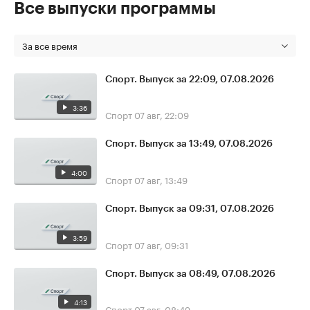
Все выпуски программы
За все время
Спорт. Выпуск за 22:09, 07.08.2026
3:36
Спорт
07 авг, 22:09
Спорт. Выпуск за 13:49, 07.08.2026
4:00
Спорт
07 авг, 13:49
Спорт. Выпуск за 09:31, 07.08.2026
3:59
Спорт
07 авг, 09:31
Спорт. Выпуск за 08:49, 07.08.2026
4:13
Спорт
07 авг, 08:49