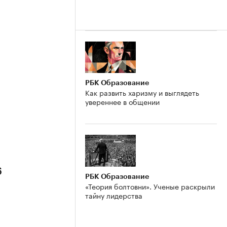
РБК Образование
Как развить харизму и выглядеть
увереннее в общении
6
РБК Образование
«Теория болтовни». Ученые раскрыли
тайну лидерства