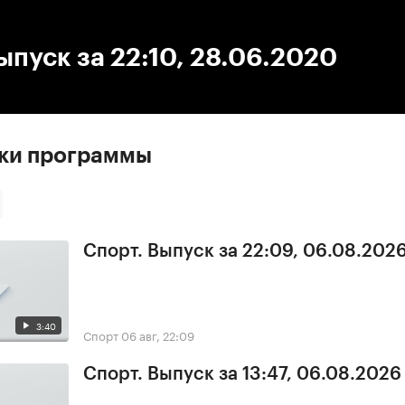
:00
/
00:00
ыпуск за 22:10, 28.06.2020
ски программы
Спорт. Выпуск за 22:09, 06.08.202
3:40
Спорт
06 авг, 22:09
Спорт. Выпуск за 13:47, 06.08.2026