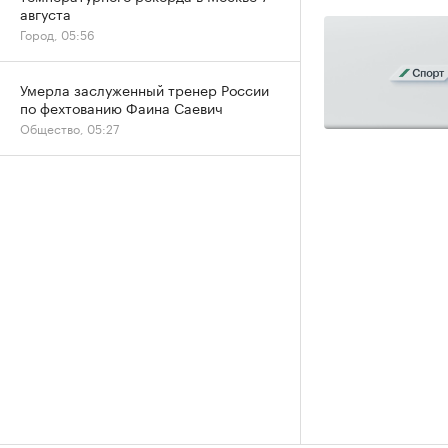
августа
Город, 05:56
Умерла заслуженный тренер России
по фехтованию Фаина Саевич
Общество, 05:27