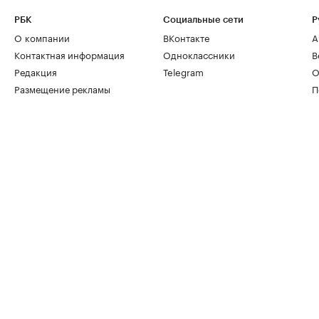
РБК
Социальные сети
Р
О компании
ВКонтакте
А
Контактная информация
Одноклассники
В
Редакция
Telegram
О
Размещение рекламы
П