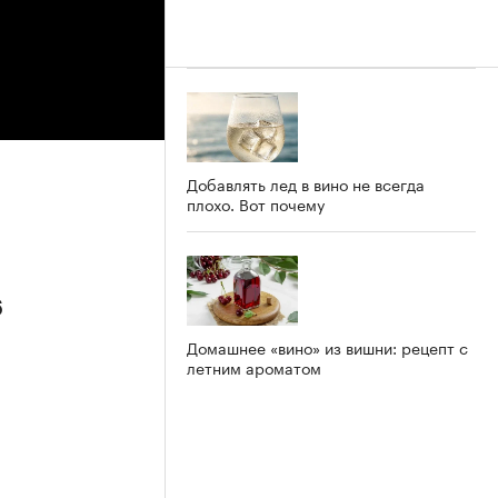
Добавлять лед в вино не всегда
плохо. Вот почему
6
Домашнее «вино» из вишни: рецепт с
летним ароматом