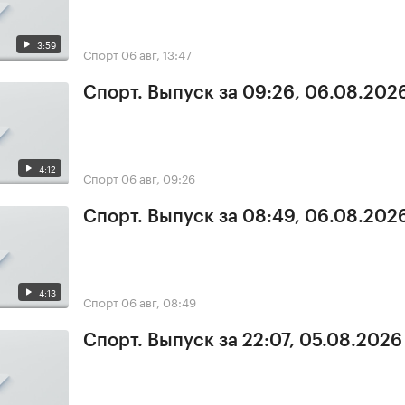
3:59
Спорт
06 авг, 13:47
Спорт. Выпуск за 09:26, 06.08.202
4:12
Спорт
06 авг, 09:26
Спорт. Выпуск за 08:49, 06.08.202
4:13
Спорт
06 авг, 08:49
Спорт. Выпуск за 22:07, 05.08.2026