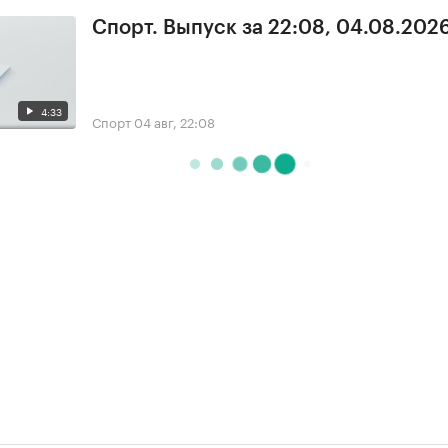
Спорт. Выпуск за 22:08, 04.08.202
4:33
Спорт
04 авг, 22:08