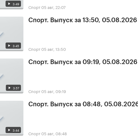
3:49
Спорт
05 авг, 22:07
Спорт. Выпуск за 13:50, 05.08.2026
3:45
Спорт
05 авг, 13:50
Спорт. Выпуск за 09:19, 05.08.2026
3:57
Спорт
05 авг, 09:19
Спорт. Выпуск за 08:48, 05.08.202
3:44
Спорт
05 авг, 08:48