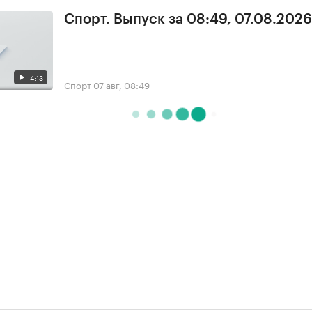
Спорт. Выпуск за 08:49, 07.08.2026
4:13
Спорт
07 авг, 08:49