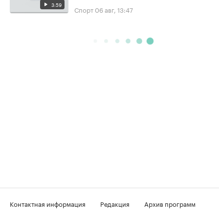
3:59
Спорт
06 авг, 13:47
Контактная информация
Редакция
Архив программ