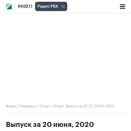
ВИДЕО
Видео
/
Передачи
/
Спорт
/
Спорт. Выпуск за 22:27, 20.06.2020
Выпуск за 20 июня, 2020