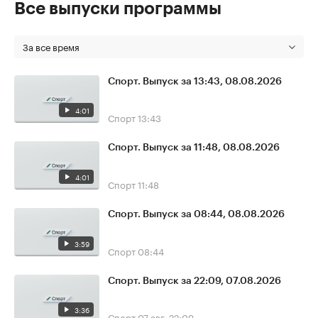
Все выпуски программы
За все время
Спорт. Выпуск за 13:43, 08.08.2026
4:01
Спорт
13:43
Спорт. Выпуск за 11:48, 08.08.2026
4:01
Спорт
11:48
Спорт. Выпуск за 08:44, 08.08.2026
3:59
Спорт
08:44
Спорт. Выпуск за 22:09, 07.08.2026
3:36
Спорт
07 авг, 22:09