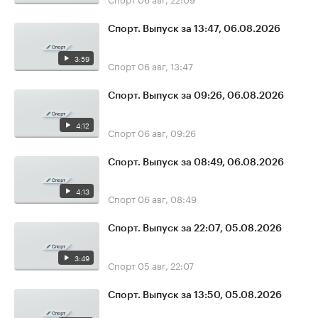
Спорт. Выпуск за 13:47, 06.08.2026
3:59
Спорт
06 авг, 13:47
Спорт. Выпуск за 09:26, 06.08.2026
4:12
Спорт
06 авг, 09:26
Спорт. Выпуск за 08:49, 06.08.2026
4:13
Спорт
06 авг, 08:49
Спорт. Выпуск за 22:07, 05.08.2026
3:49
Спорт
05 авг, 22:07
Спорт. Выпуск за 13:50, 05.08.2026