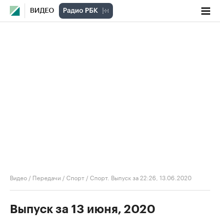
ВИДЕО
Видео
/
Передачи
/
Спорт
/
Спорт. Выпуск за 22:26, 13.06.2020
Выпуск за 13 июня, 2020