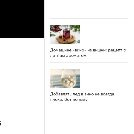
Домашнее «вино» из вишни: рецепт с
летним ароматом
Добавлять лед в вино не всегда
плохо. Вот почему
6