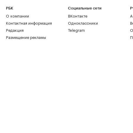
РБК
Социальные сети
Р
О компании
ВКонтакте
А
Контактная информация
Одноклассники
В
Редакция
Telegram
О
Размещение рекламы
П