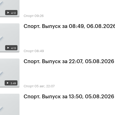
4:12
Спорт
09:26
Спорт. Выпуск за 08:49, 06.08.202
4:13
Спорт
08:49
Спорт. Выпуск за 22:07, 05.08.2026
3:49
Спорт
05 авг, 22:07
Спорт. Выпуск за 13:50, 05.08.2026