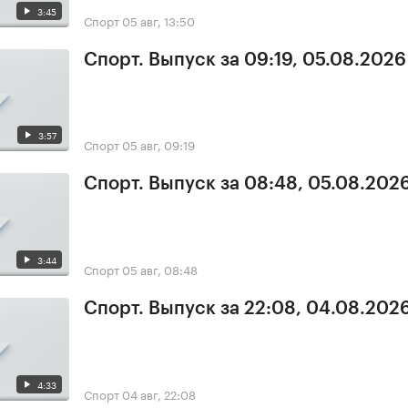
3:45
Спорт
05 авг, 13:50
Спорт. Выпуск за 09:19, 05.08.2026
3:57
Спорт
05 авг, 09:19
Спорт. Выпуск за 08:48, 05.08.202
3:44
Спорт
05 авг, 08:48
Спорт. Выпуск за 22:08, 04.08.202
4:33
Спорт
04 авг, 22:08