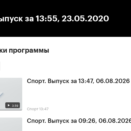
:00
/
00:00
ыпуск за 13:55, 23.05.2020
ски программы
Спорт. Выпуск за 13:47, 06.08.2026
3:59
Спорт
13:47
Спорт. Выпуск за 09:26, 06.08.202