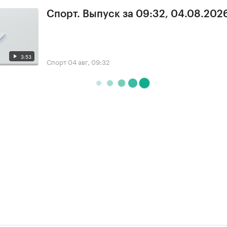
Спорт. Выпуск за 09:32, 04.08.202
3:53
Спорт
04 авг, 09:32