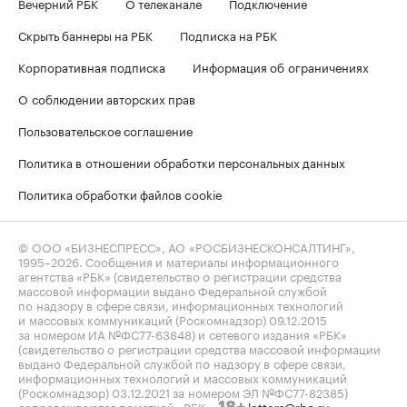
Вечерний РБК
О телеканале
Подключение
Скрыть баннеры на РБК
Подписка на РБК
Корпоративная подписка
Информация об ограничениях
О соблюдении авторских прав
Пользовательское соглашение
Политика в отношении обработки персональных данных
Политика обработки файлов cookie
© ООО «БИЗНЕСПРЕСС», АО «РОСБИЗНЕСКОНСАЛТИНГ»,
1995–2026
. Сообщения и материалы информационного
агентства «РБК» (свидетельство о регистрации средства
массовой информации выдано Федеральной службой
по надзору в сфере связи, информационных технологий
и массовых коммуникаций (Роскомнадзор) 09.12.2015
за номером ИА №ФС77-63848) и сетевого издания «РБК»
(свидетельство о регистрации средства массовой информации
выдано Федеральной службой по надзору в сфере связи,
информационных технологий и массовых коммуникаций
(Роскомнадзор) 03.12.2021 за номером ЭЛ №ФС77-82385)
сопровождаются пометкой «РБК».
letters@rbc.ru
18+