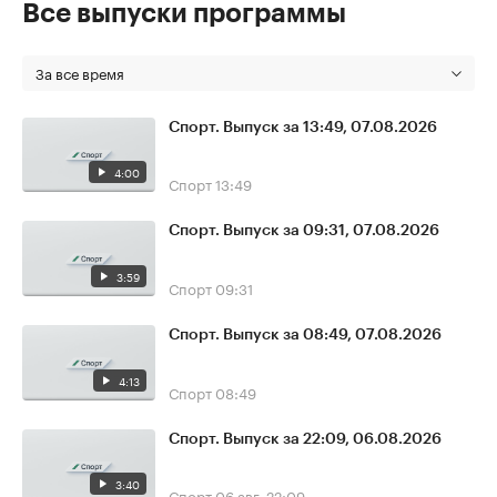
Все выпуски программы
За все время
Спорт. Выпуск за 13:49, 07.08.2026
4:00
Спорт
13:49
Спорт. Выпуск за 09:31, 07.08.2026
3:59
Спорт
09:31
Спорт. Выпуск за 08:49, 07.08.2026
4:13
Спорт
08:49
Спорт. Выпуск за 22:09, 06.08.2026
3:40
Спорт
06 авг, 22:09