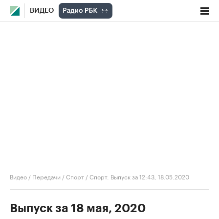
ВИДЕО
Видео
/
Передачи
/
Спорт
/
Спорт. Выпуск за 12:43, 18.05.2020
Выпуск за 18 мая, 2020