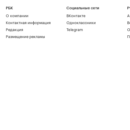
РБК
Социальные сети
Р
О компании
ВКонтакте
А
Контактная информация
Одноклассники
В
Редакция
Telegram
О
Размещение рекламы
П