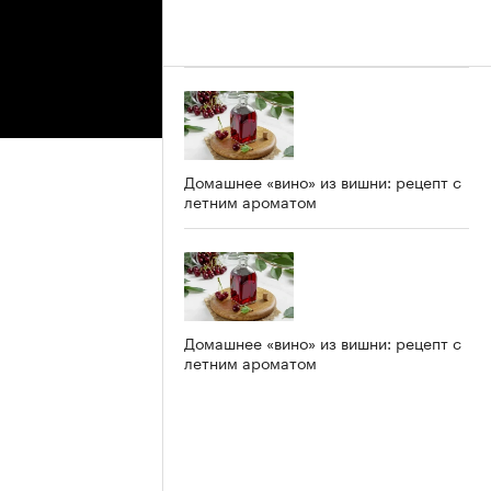
Домашнее «вино» из вишни: рецепт с
летним ароматом
Домашнее «вино» из вишни: рецепт с
летним ароматом