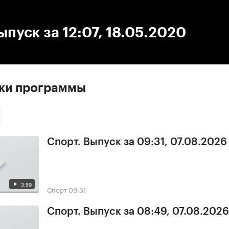
:00
/
00:00
ыпуск за 12:07, 18.05.2020
ски программы
Спорт. Выпуск за 09:31, 07.08.2026
3:59
Спорт
09:31
Спорт. Выпуск за 08:49, 07.08.2026