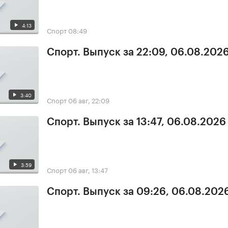
4:13
Спорт
08:49
Спорт. Выпуск за 22:09, 06.08.202
3:40
Спорт
06 авг, 22:09
Спорт. Выпуск за 13:47, 06.08.2026
3:59
Спорт
06 авг, 13:47
Спорт. Выпуск за 09:26, 06.08.202