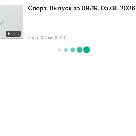
Спорт. Выпуск за 09:19, 05.08.2026
3:57
Спорт
05 авг, 09:19