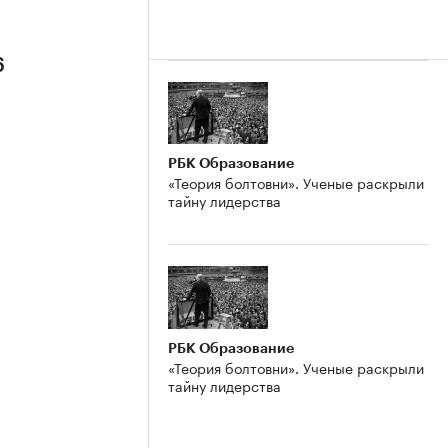
6
РБК Образование
«Теория болтовни». Ученые раскрыли
тайну лидерства
РБК Образование
«Теория болтовни». Ученые раскрыли
тайну лидерства