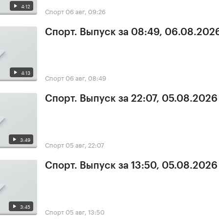
4:12
Спорт
06 авг, 09:26
Спорт. Выпуск за 08:49, 06.08.202
4:13
Спорт
06 авг, 08:49
Спорт. Выпуск за 22:07, 05.08.2026
3:49
Спорт
05 авг, 22:07
Спорт. Выпуск за 13:50, 05.08.2026
3:45
Спорт
05 авг, 13:50