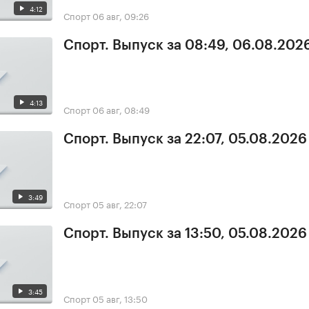
4:12
Спорт
06 авг, 09:26
Спорт. Выпуск за 08:49, 06.08.202
4:13
Спорт
06 авг, 08:49
Спорт. Выпуск за 22:07, 05.08.2026
3:49
Спорт
05 авг, 22:07
Спорт. Выпуск за 13:50, 05.08.2026
3:45
Спорт
05 авг, 13:50