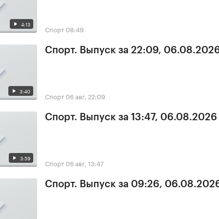
4:13
Спорт
08:49
Спорт. Выпуск за 22:09, 06.08.202
3:40
Спорт
06 авг, 22:09
Спорт. Выпуск за 13:47, 06.08.2026
3:59
Спорт
06 авг, 13:47
Спорт. Выпуск за 09:26, 06.08.202