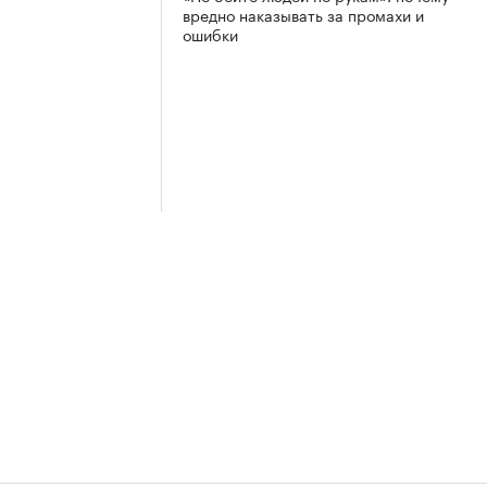
вредно наказывать за промахи и
ошибки