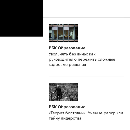
РБК Образование
Увольнять без вины: как
руководителю пережить сложные
кадровые решения
РБК Образование
«Теория болтовни». Ученые раскрыли
тайну лидерства