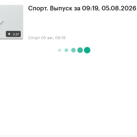
Спорт. Выпуск за 09:19, 05.08.2026
3:57
Спорт
05 авг, 09:19