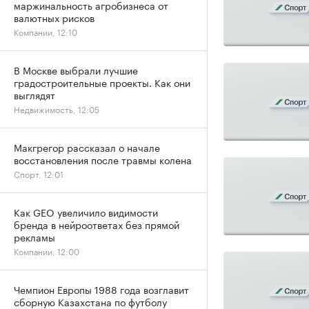
маржинальность агробизнеса от
валютных рисков
Компании, 12:10
В Москве выбрали лучшие
градостроительные проекты. Как они
выглядят
Недвижимость, 12:05
Макгрегор рассказал о начале
восстановления после травмы колена
Спорт, 12:01
Как GEO увеличило видимости
бренда в нейроответах без прямой
рекламы
Компании, 12:00
Чемпион Европы 1988 года возглавит
сборную Казахстана по футболу