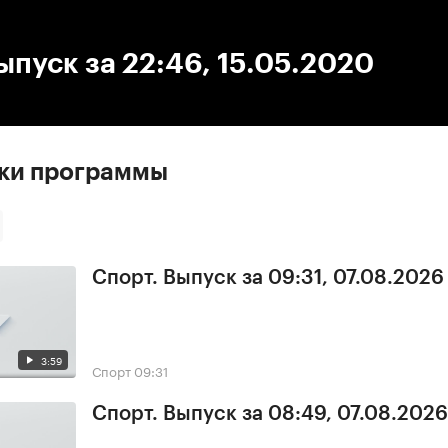
:00
/
00:00
ыпуск за 22:46, 15.05.2020
ски программы
Спорт. Выпуск за 09:31, 07.08.2026
3:59
Спорт
09:31
Спорт. Выпуск за 08:49, 07.08.2026