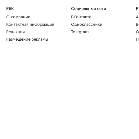
РБК
Социальные сети
Р
О компании
ВКонтакте
А
Контактная информация
Одноклассники
В
Редакция
Telegram
О
Размещение рекламы
П