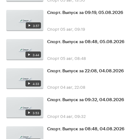
Спорт. Выпуск за 09:19, 05.08.2026
3:57
Спорт
05 авг, 09:19
Спорт. Выпуск за 08:48, 05.08.2026
3:44
Спорт
05 авг, 08:48
Спорт. Выпуск за 22:08, 04.08.2026
4:33
Спорт
04 авг, 22:08
Спорт. Выпуск за 09:32, 04.08.2026
3:53
Спорт
04 авг, 09:32
Спорт. Выпуск за 08:48, 04.08.2026