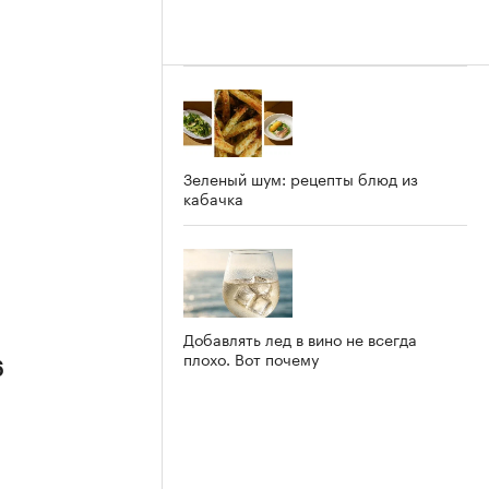
Зеленый шум: рецепты блюд из
кабачка
Добавлять лед в вино не всегда
плохо. Вот почему
6