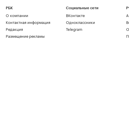
РБК
Социальные сети
Р
О компании
ВКонтакте
А
Контактная информация
Одноклассники
В
Редакция
Telegram
О
Размещение рекламы
П