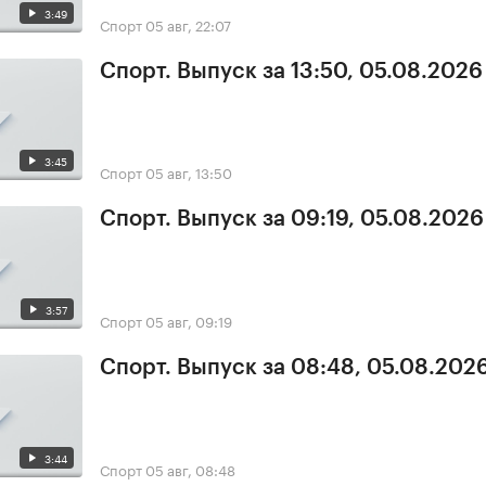
3:49
Спорт
05 авг, 22:07
Спорт. Выпуск за 13:50, 05.08.2026
3:45
Спорт
05 авг, 13:50
Спорт. Выпуск за 09:19, 05.08.2026
3:57
Спорт
05 авг, 09:19
Спорт. Выпуск за 08:48, 05.08.202
3:44
Спорт
05 авг, 08:48