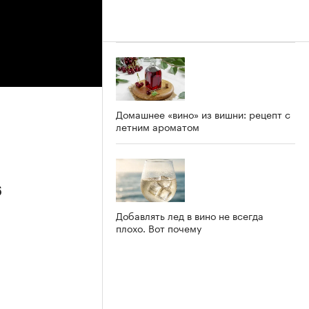
Домашнее «вино» из вишни: рецепт с
летним ароматом
6
Добавлять лед в вино не всегда
плохо. Вот почему