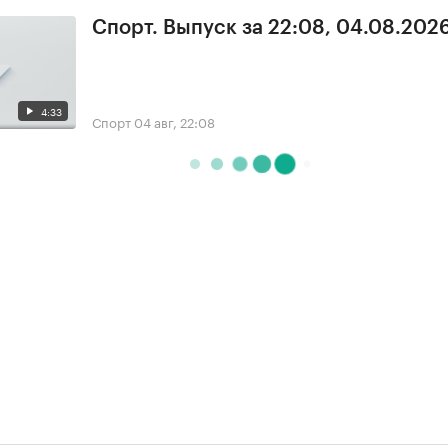
Спорт. Выпуск за 22:08, 04.08.202
4:33
Спорт
04 авг, 22:08