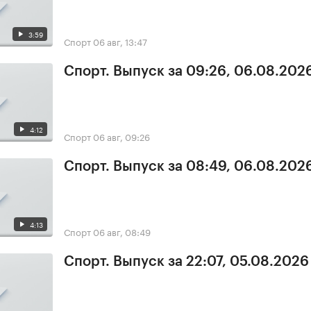
3:59
Спорт
06 авг, 13:47
Спорт. Выпуск за 09:26, 06.08.202
4:12
Спорт
06 авг, 09:26
Спорт. Выпуск за 08:49, 06.08.202
4:13
Спорт
06 авг, 08:49
Спорт. Выпуск за 22:07, 05.08.2026