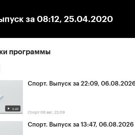
:00
/
00:00
ыпуск за 08:12, 25.04.2020
ски программы
Спорт. Выпуск за 22:09, 06.08.202
3:40
Спорт
06 авг, 22:09
Спорт. Выпуск за 13:47, 06.08.2026