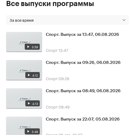
Все выпуски программы
За все время
Спорт. Выпуск за 13:47, 06.08.2026
3:59
Спорт
13:47
Спорт. Выпуск за 09:26, 06.08.2026
4:12
Спорт
09:26
Спорт. Выпуск за 08:49, 06.08.2026
4:13
Спорт
08:49
Спорт. Выпуск за 22:07, 05.08.2026
3:49
Спорт
05 авг, 22:07