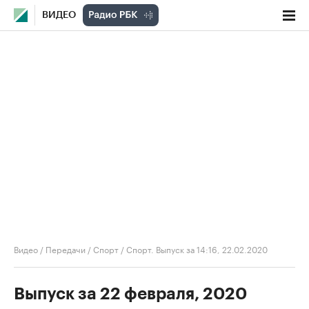
ВИДЕО
Видео
/
Передачи
/
Спорт
/
Спорт. Выпуск за 14:16, 22.02.2020
Выпуск за 22 февраля, 2020