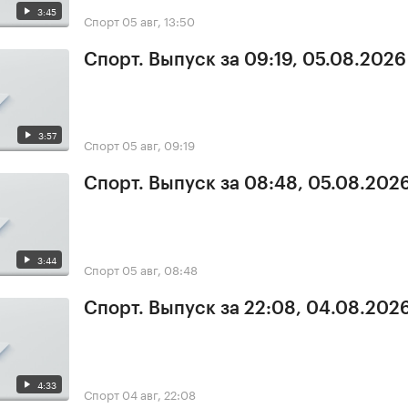
3:45
Спорт
05 авг, 13:50
Спорт. Выпуск за 09:19, 05.08.2026
3:57
Спорт
05 авг, 09:19
Спорт. Выпуск за 08:48, 05.08.202
3:44
Спорт
05 авг, 08:48
Спорт. Выпуск за 22:08, 04.08.202
4:33
Спорт
04 авг, 22:08