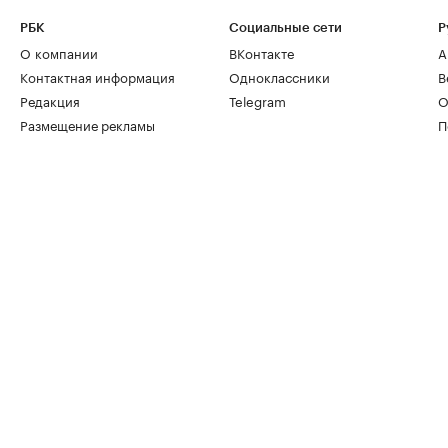
РБК
Социальные сети
Р
О компании
ВКонтакте
А
Контактная информация
Одноклассники
В
Редакция
Telegram
О
Размещение рекламы
П