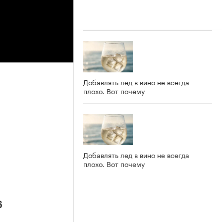
Добавлять лед в вино не всегда
плохо. Вот почему
Добавлять лед в вино не всегда
плохо. Вот почему
6