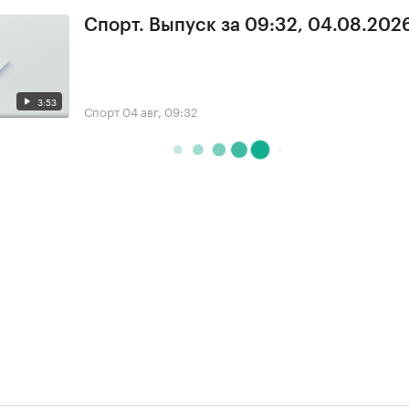
Спорт. Выпуск за 09:32, 04.08.202
3:53
Спорт
04 авг, 09:32