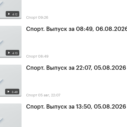
4:12
Спорт
09:26
Спорт. Выпуск за 08:49, 06.08.202
4:13
Спорт
08:49
Спорт. Выпуск за 22:07, 05.08.2026
3:49
Спорт
05 авг, 22:07
Спорт. Выпуск за 13:50, 05.08.2026