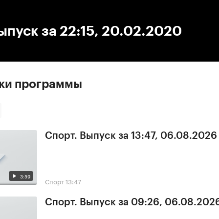
:00
/
00:00
ыпуск за 22:15, 20.02.2020
ски программы
Спорт. Выпуск за 13:47, 06.08.2026
3:59
Спорт
13:47
Спорт. Выпуск за 09:26, 06.08.202