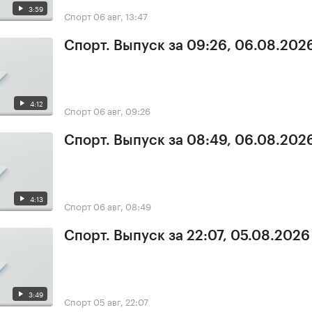
3:59
Спорт
06 авг, 13:47
Спорт. Выпуск за 09:26, 06.08.202
4:12
Спорт
06 авг, 09:26
Спорт. Выпуск за 08:49, 06.08.202
4:13
Спорт
06 авг, 08:49
Спорт. Выпуск за 22:07, 05.08.2026
3:49
Спорт
05 авг, 22:07