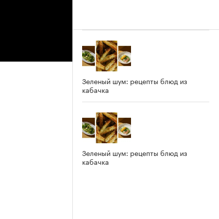
Зеленый шум: рецепты блюд из
кабачка
Зеленый шум: рецепты блюд из
кабачка