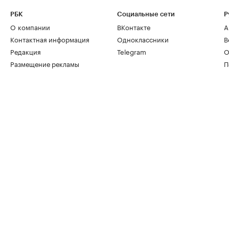
РБК
Социальные сети
Р
О компании
ВКонтакте
А
Контактная информация
Одноклассники
В
Редакция
Telegram
О
Размещение рекламы
П