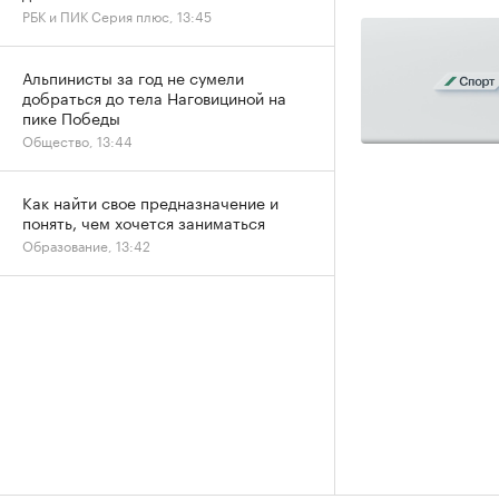
РБК и ПИК Серия плюс, 13:45
Альпинисты за год не сумели
добраться до тела Наговициной на
пике Победы
Общество, 13:44
Как найти свое предназначение и
понять, чем хочется заниматься
Образование, 13:42