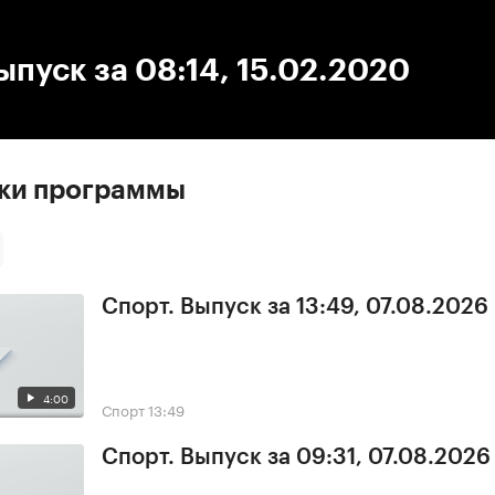
:00
/
00:00
ыпуск за 08:14, 15.02.2020
ски программы
Спорт. Выпуск за 13:49, 07.08.2026
4:00
Спорт
13:49
Спорт. Выпуск за 09:31, 07.08.2026