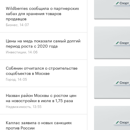
Wildberries сообщила о партнерских
хабах для хранения товаров
продавцов
Бизнес, 14:07
Цены на медь показали самый долгий
период роста с 2020 года
Инвестиции, 14:06
Собянин отчитался о строительстве
соцобъектов в Москве
Город, 14:05
Назван район Москвы с ростом цен
на новостройки в июле в 1,75 раза
Недвижимость, 13:55
Каллас заявила о новых санкциях
против России