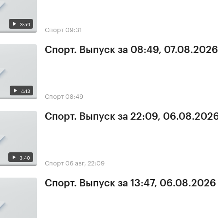
3:59
Спорт
09:31
Спорт. Выпуск за 08:49, 07.08.2026
4:13
Спорт
08:49
Спорт. Выпуск за 22:09, 06.08.202
3:40
Спорт
06 авг, 22:09
Спорт. Выпуск за 13:47, 06.08.2026