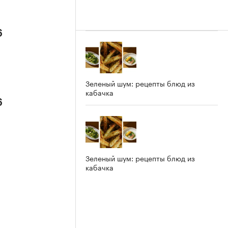
6
Зеленый шум: рецепты блюд из
кабачка
6
Зеленый шум: рецепты блюд из
кабачка