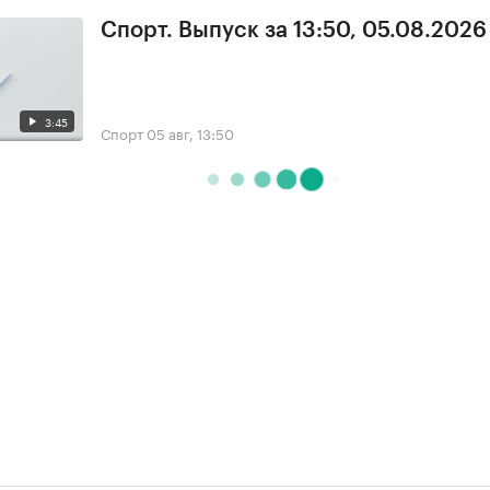
Спорт. Выпуск за 13:50, 05.08.2026
3:45
Спорт
05 авг, 13:50