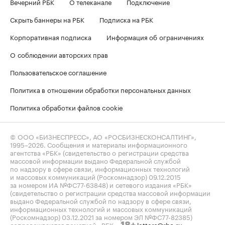
Вечерний РБК
О телеканале
Подключение
Скрыть баннеры на РБК
Подписка на РБК
Корпоративная подписка
Информация об ограничениях
О соблюдении авторских прав
Пользовательское соглашение
Политика в отношении обработки персональных данных
Политика обработки файлов cookie
© ООО «БИЗНЕСПРЕСС», АО «РОСБИЗНЕСКОНСАЛТИНГ»,
1995–2026
. Сообщения и материалы информационного
агентства «РБК» (свидетельство о регистрации средства
массовой информации выдано Федеральной службой
по надзору в сфере связи, информационных технологий
и массовых коммуникаций (Роскомнадзор) 09.12.2015
за номером ИА №ФС77-63848) и сетевого издания «РБК»
(свидетельство о регистрации средства массовой информации
выдано Федеральной службой по надзору в сфере связи,
информационных технологий и массовых коммуникаций
(Роскомнадзор) 03.12.2021 за номером ЭЛ №ФС77-82385)
сопровождаются пометкой «РБК».
letters@rbc.ru
18+