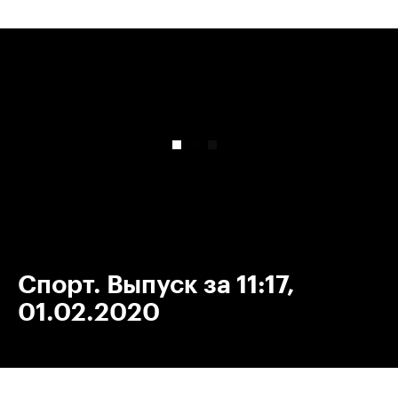
00:00
/
00:00
Спорт. Выпуск за 11:17,
01.02.2020