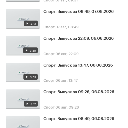
Спорт. Выпуск за 08:49, 07.08.2026
4:13
Спорт
07 авг, 08:49
Спорт. Выпуск за 22:09, 06.08.2026
3:40
Спорт
06 авг, 22:09
Спорт. Выпуск за 13:47, 06.08.2026
3:59
Спорт
06 авг, 13:47
Спорт. Выпуск за 09:26, 06.08.2026
4:12
Спорт
06 авг, 09:26
Спорт. Выпуск за 08:49, 06.08.2026