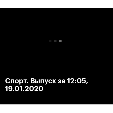
00:00
/
00:00
Спорт. Выпуск за 12:05,
19.01.2020