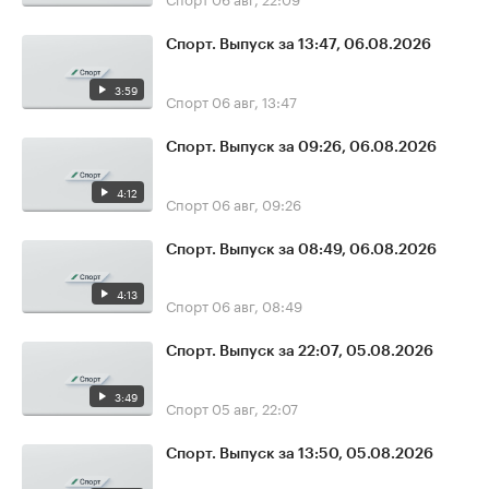
Спорт. Выпуск за 13:47, 06.08.2026
3:59
Спорт
06 авг, 13:47
Спорт. Выпуск за 09:26, 06.08.2026
4:12
Спорт
06 авг, 09:26
Спорт. Выпуск за 08:49, 06.08.2026
4:13
Спорт
06 авг, 08:49
Спорт. Выпуск за 22:07, 05.08.2026
3:49
Спорт
05 авг, 22:07
Спорт. Выпуск за 13:50, 05.08.2026