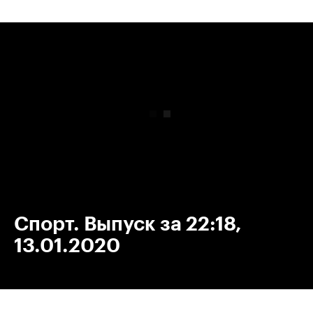
00:00
/
00:00
Спорт. Выпуск за 22:18,
13.01.2020