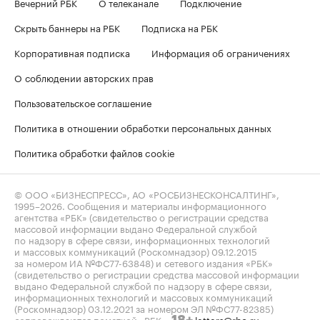
Вечерний РБК
О телеканале
Подключение
Скрыть баннеры на РБК
Подписка на РБК
Корпоративная подписка
Информация об ограничениях
О соблюдении авторских прав
Пользовательское соглашение
Политика в отношении обработки персональных данных
Политика обработки файлов cookie
© ООО «БИЗНЕСПРЕСС», АО «РОСБИЗНЕСКОНСАЛТИНГ»,
1995–2026
. Сообщения и материалы информационного
агентства «РБК» (свидетельство о регистрации средства
массовой информации выдано Федеральной службой
по надзору в сфере связи, информационных технологий
и массовых коммуникаций (Роскомнадзор) 09.12.2015
за номером ИА №ФС77-63848) и сетевого издания «РБК»
(свидетельство о регистрации средства массовой информации
выдано Федеральной службой по надзору в сфере связи,
информационных технологий и массовых коммуникаций
(Роскомнадзор) 03.12.2021 за номером ЭЛ №ФС77-82385)
сопровождаются пометкой «РБК».
letters@rbc.ru
18+