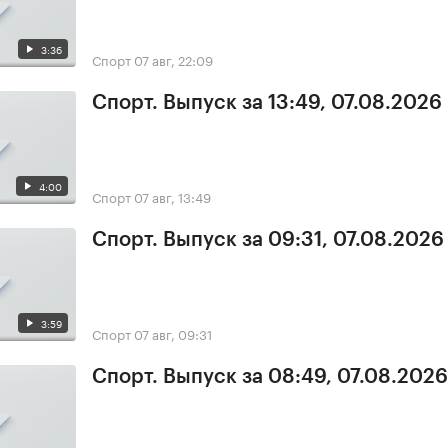
3:36
Спорт
07 авг, 22:09
Спорт. Выпуск за 13:49, 07.08.2026
4:00
Спорт
07 авг, 13:49
Спорт. Выпуск за 09:31, 07.08.2026
3:59
Спорт
07 авг, 09:31
Спорт. Выпуск за 08:49, 07.08.2026