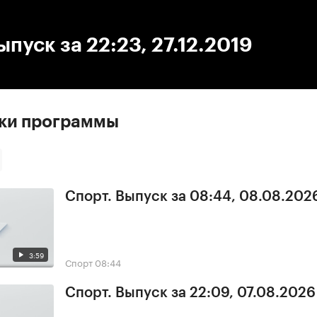
:00
/
00:00
ыпуск за 22:23, 27.12.2019
ски программы
Спорт. Выпуск за 08:44, 08.08.202
3:59
Спорт
08:44
Спорт. Выпуск за 22:09, 07.08.2026