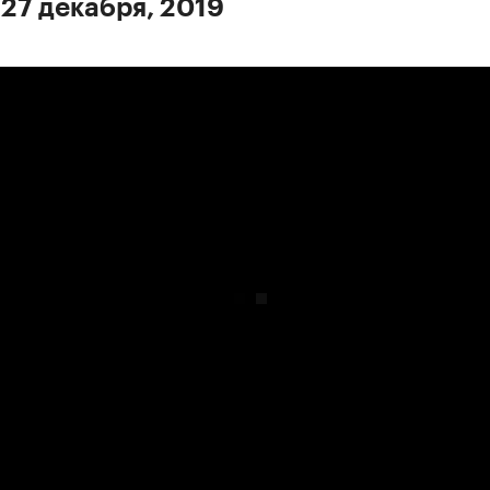
 27 декабря, 2019