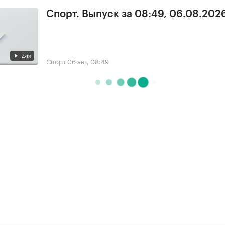
Спорт. Выпуск за 08:49, 06.08.202
4:13
Спорт
06 авг, 08:49