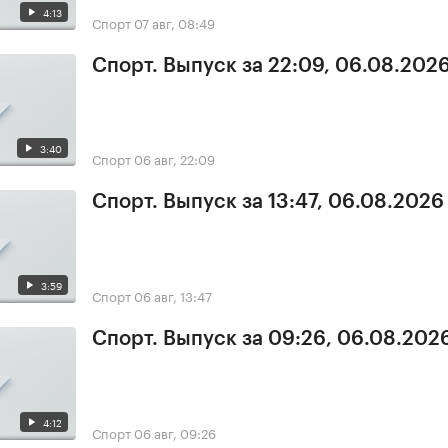
4:13
Спорт
07 авг, 08:49
Спорт. Выпуск за 22:09, 06.08.202
3:40
Спорт
06 авг, 22:09
Спорт. Выпуск за 13:47, 06.08.2026
3:59
Спорт
06 авг, 13:47
Спорт. Выпуск за 09:26, 06.08.202
4:12
Спорт
06 авг, 09:26