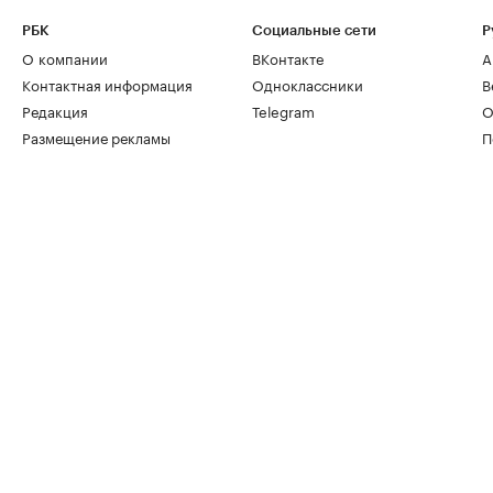
РБК
Социальные сети
Р
О компании
ВКонтакте
А
Контактная информация
Одноклассники
В
Редакция
Telegram
О
Размещение рекламы
П