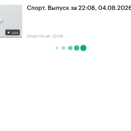
Спорт. Выпуск за 22:08, 04.08.202
4:33
Спорт
04 авг, 22:08