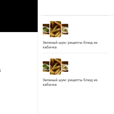
Зеленый шум: рецепты блюд из
кабачка
6
Зеленый шум: рецепты блюд из
кабачка