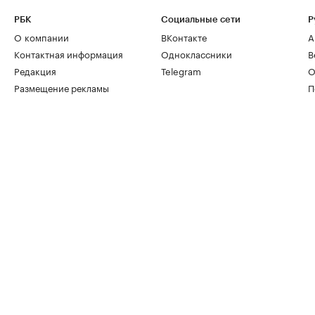
РБК
Социальные сети
Р
О компании
ВКонтакте
А
Контактная информация
Одноклассники
В
Редакция
Telegram
О
Размещение рекламы
П