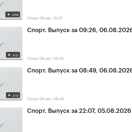
3:59
Спорт
06 авг, 13:47
Спорт. Выпуск за 09:26, 06.08.202
4:12
Спорт
06 авг, 09:26
Спорт. Выпуск за 08:49, 06.08.202
4:13
Спорт
06 авг, 08:49
Спорт. Выпуск за 22:07, 05.08.2026