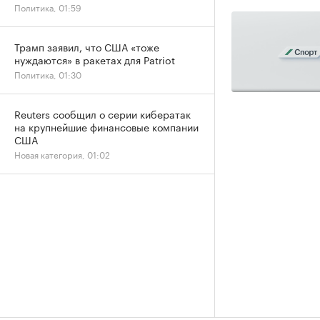
Политика, 01:59
Трамп заявил, что США «тоже
нуждаются» в ракетах для Patriot
Политика, 01:30
Reuters сообщил о серии кибератак
на крупнейшие финансовые компании
США
Новая категория, 01:02