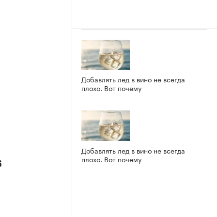
Добавлять лед в вино не всегда
плохо. Вот почему
Добавлять лед в вино не всегда
плохо. Вот почему
6