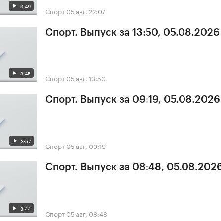
3:49
Спорт
05 авг, 22:07
Спорт. Выпуск за 13:50, 05.08.2026
3:45
Спорт
05 авг, 13:50
Спорт. Выпуск за 09:19, 05.08.2026
3:57
Спорт
05 авг, 09:19
Спорт. Выпуск за 08:48, 05.08.202
3:44
Спорт
05 авг, 08:48