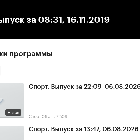
:00
/
00:00
ыпуск за 08:31, 16.11.2019
ски программы
Спорт. Выпуск за 22:09, 06.08.202
3:40
Спорт
06 авг, 22:09
Спорт. Выпуск за 13:47, 06.08.2026