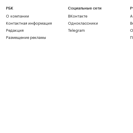
РБК
Социальные сети
Р
О компании
ВКонтакте
А
Контактная информация
Одноклассники
В
Редакция
Telegram
О
Размещение рекламы
П