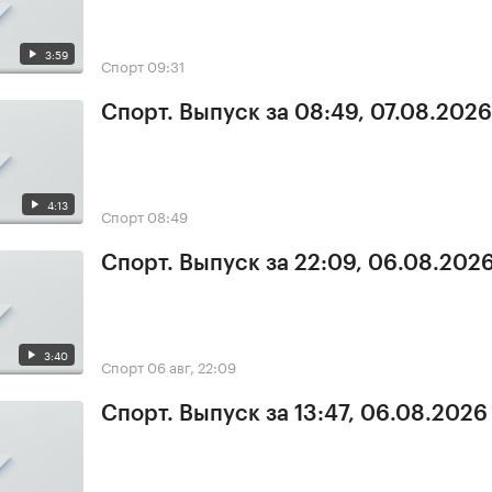
3:59
Спорт
09:31
Спорт. Выпуск за 08:49, 07.08.2026
4:13
Спорт
08:49
Спорт. Выпуск за 22:09, 06.08.202
3:40
Спорт
06 авг, 22:09
Спорт. Выпуск за 13:47, 06.08.2026