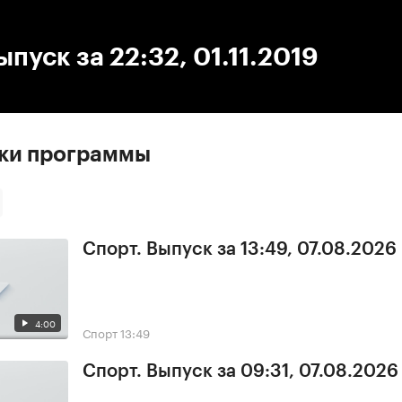
:00
/
00:00
ыпуск за 22:32, 01.11.2019
ски программы
Спорт. Выпуск за 13:49, 07.08.2026
4:00
Спорт
13:49
Спорт. Выпуск за 09:31, 07.08.2026