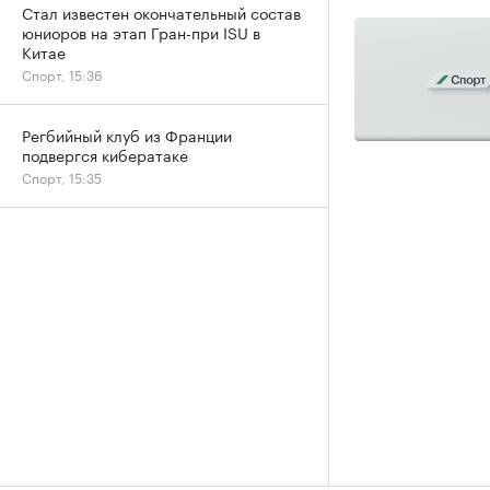
Стал известен окончательный состав
юниоров на этап Гран-при ISU в
Китае
Спорт, 15:36
Регбийный клуб из Франции
подвергся кибератаке
Спорт, 15:35