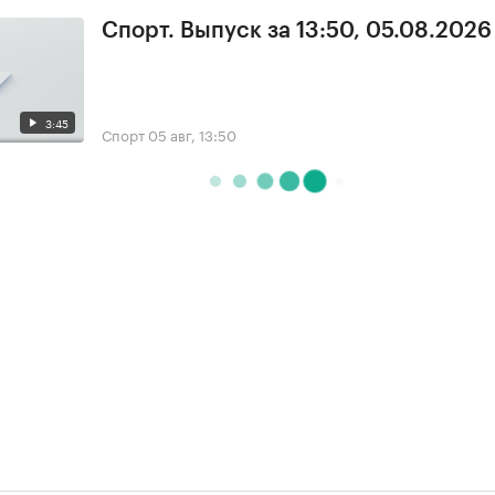
Спорт. Выпуск за 13:50, 05.08.2026
3:45
Спорт
05 авг, 13:50