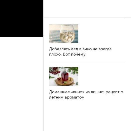
Добавлять лед в вино не всегда
плохо. Вот почему
Домашнее «вино» из вишни: рецепт с
летним ароматом