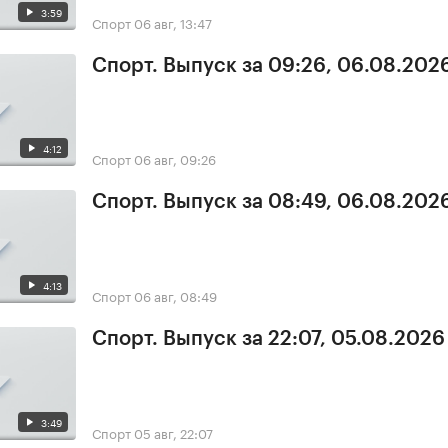
3:59
Спорт
06 авг, 13:47
Спорт. Выпуск за 09:26, 06.08.202
4:12
Спорт
06 авг, 09:26
Спорт. Выпуск за 08:49, 06.08.202
4:13
Спорт
06 авг, 08:49
Спорт. Выпуск за 22:07, 05.08.2026
3:49
Спорт
05 авг, 22:07